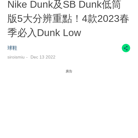
Nike Dunk及SB Dunk低筒
版5大分辨重點！4款2023春
季必入Dunk Low
球鞋
siroismiu
Dec 13 2022
廣告