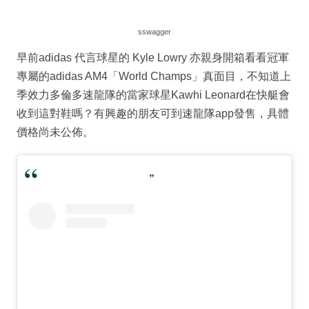
sswagger
早前adidas 代言球星的 Kyle Lowry 亦親身開箱看看冠軍
專屬的adidas AM4「World Champs」真面目，不知道上
季效力多倫多速龍隊的當家球星Kawhi Leonard在快艇會
收到這對鞋嗎？有興趣的朋友可到速龍隊app發售，具體
價格尚未公佈。