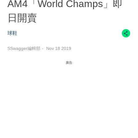
AM4「World Champs」即
日開賣
球鞋
SSwagger編輯部
Nov 18 2019
廣告