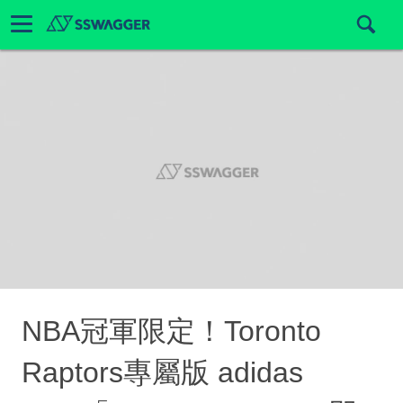
NBA冠軍限定！Toronto
Raptors專屬版 adidas