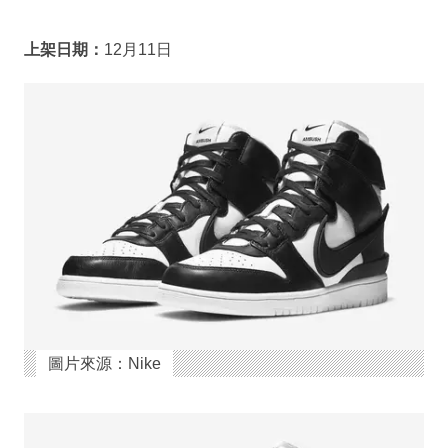
上架日期：
12月11日
圖片來源：Nike