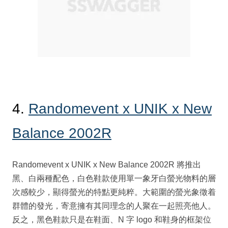
4.
Randomevent x UNIK x New
Balance 2002R
Randomevent x UNIK x New Balance 2002R 將推出
黑、白兩種配色，白色鞋款使用單一象牙白螢光物料的層
次感較少，顯得螢光的特點更純粹。大範圍的螢光象徵着
群體的發光，寄意擁有其同理念的人聚在一起照亮他人。
反之，黑色鞋款只是在鞋面、N 字 logo 和鞋身的框架位