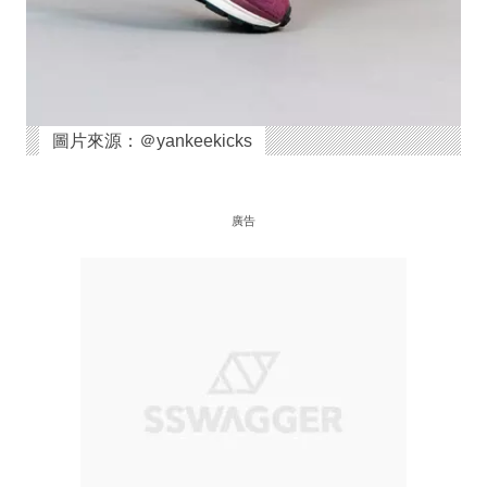
圖片來源：＠yankeekicks
廣告