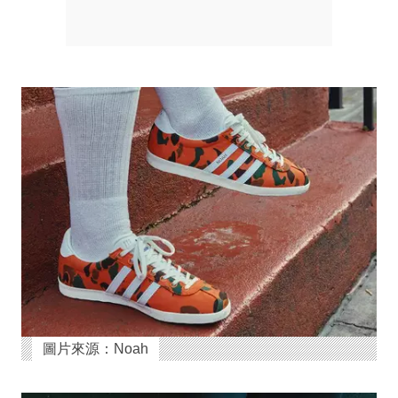
圖片來源：Noah