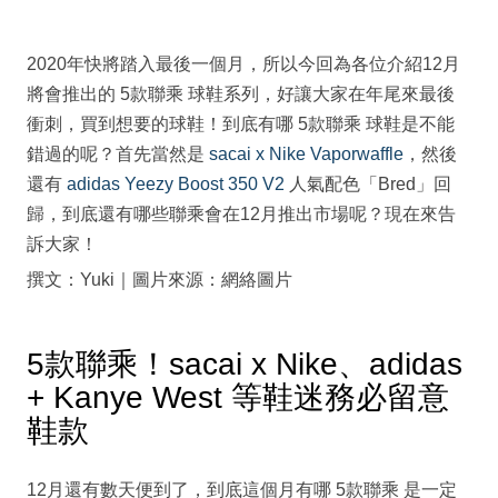
2020年快將踏入最後一個月，所以今回為各位介紹12月
將會推出的 5款聯乘 球鞋系列，好讓大家在年尾來最後
衝刺，買到想要的球鞋！到底有哪 5款聯乘 球鞋是不能
錯過的呢？首先當然是
sacai x Nike Vaporwaffle
，然後
還有
adidas Yeezy Boost 350 V2
人氣配色「Bred」回
歸，到底還有哪些聯乘會在12月推出市場呢？現在來告
訴大家！
撰文：Yuki｜圖片來源：網絡圖片
5款聯乘！sacai x Nike、adidas
+ Kanye West 等鞋迷務必留意
鞋款
12月還有數天便到了，到底這個月有哪 5款聯乘 是一定