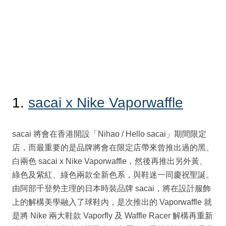
1.
sacai x Nike Vaporwaffle
sacai 將會在香港開設「Nihao / Hello sacai」期間限定
店，而最重要的是品牌將會在限定店帶來曾推出過的黑、
白兩色 sacai x Nike Vaporwaffle，然後再推出另外黃、
綠色及紫紅、綠色兩款全新色系，與鞋迷一同慶祝聖誕。
由阿部千登勢主理的日本時裝品牌 sacai，將在設計服飾
上的解構美學融入了球鞋內，是次推出的 Vaporwaffle 就
是將 Nike 兩大鞋款 Vaporfly 及 Waffle Racer 解構再重新