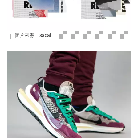
圖片來源：sacai