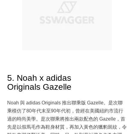
5. Noah x adidas
Originals Gazelle
Noah 與 adidas Originals 推出聯乘版 Gazelle。是次聯
乘模仿了80年代末至90年代初，曾經在美國紐約市流行
過的時尚美學。是次聯乘將推出兩款配色的 Gazelle，首
先是以假馬毛作為鞋身材質，再加入黃色的獵豹斑紋，令