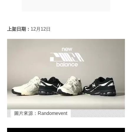
上架日期：
12月12日
圖片來源：Randomevent