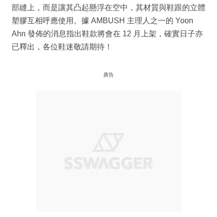
部縫上，而是讓其凸起懸浮在空中，其材質與鞋跟的立體
塑膠互相呼應使用。據 AMBUSH 主理人之一的 Yoon
Ahn 發佈的消息指出鞋款將會在 12 月上架，確實日子亦
已釋出，各位鞋迷敬請期待！
廣告