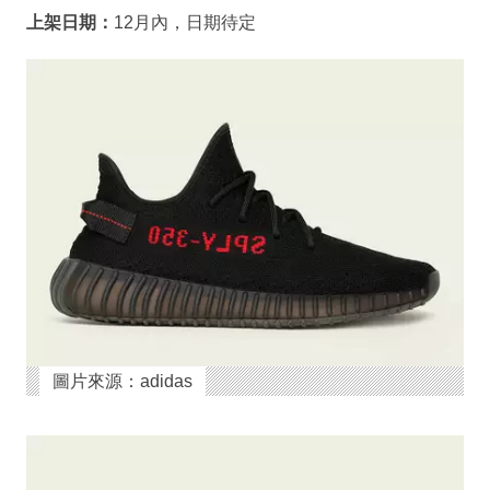
上架日期：
12月內，日期待定
圖片來源：adidas