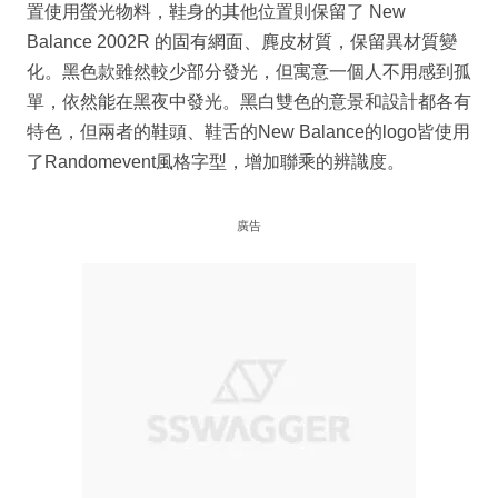
置使用螢光物料，鞋身的其他位置則保留了 New
Balance 2002R 的固有網面、麂皮材質，保留異材質變
化。黑色款雖然較少部分發光，但寓意一個人不用感到孤
單，依然能在黑夜中發光。黑白雙色的意景和設計都各有
特色，但兩者的鞋頭、鞋舌的New Balance的logo皆使用
了Randomevent風格字型，增加聯乘的辨識度。
廣告