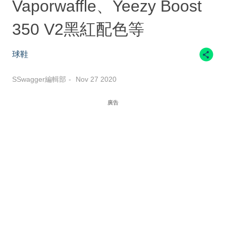
Vaporwaffle、Yeezy Boost
350 V2黑紅配色等
球鞋
SSwagger編輯部
Nov 27 2020
廣告