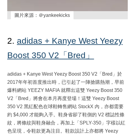
圖片來源：＠yankeekicks
2.
adidas + Kanye West Yeezy
Boost 350 V2「Bred」
adidas + Kanye West Yeezy Boost 350 V2「Bred」於
2017年年初首度推出時，已引起了一陣搶購熱潮，早前
爆料網站 YEEZY MAFIA 就釋出這雙 Yeezy Boost 350
V2「Bred」將會在本月再度登場！這雙 Yeezy Boost
350 V2 黑紅配色在球鞋轉售網站 StockX 內，亦都需要
約 $4,000 才能夠入手。鞋身省卻了鞋側的 V2 標誌性條
紋，將條紋與鞋身融合，再加上「SPLY-350」字樣以紅
色呈現，令鞋款更為注目。鞋款設計上亦都將 Yeezy