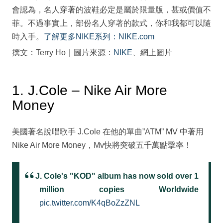
會認為，名人穿著的波鞋必定是屬於限量版，甚或價值不
菲。不過事實上，部份名人穿著的款式，你和我都可以隨
時入手。
了解更多NIKE系列：NIKE.com
撰文：Terry Ho｜圖片來源：
NIKE
、網上圖片
1. J.Cole – Nike Air More
Money
美國著名說唱歌手 J.Cole 在他的單曲”ATM” MV 中著用
Nike Air More Money，Mv快將突破五千萬點擊率！
J. Cole's "KOD" album has now sold over 1
million copies Worldwide
pic.twitter.com/K4qBoZzZNL