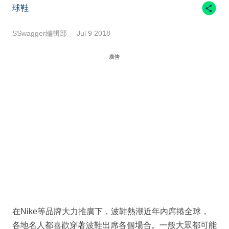
球鞋
SSwagger編輯部
Jul 9 2018
廣告
在Nike等品牌大力推廣下，波鞋熱潮近年內席捲全球，
各地名人都喜歡穿著波鞋出席各個場合。一般大眾都可能