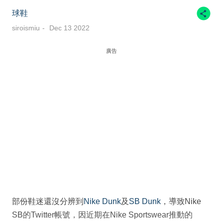
球鞋
siroismiu
Dec 13 2022
廣告
部份鞋迷還沒分辨到
Nike Dunk
及
SB Dunk
，導致Nike
SB的Twitter帳號，因近期在Nike Sportswear推動的