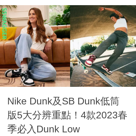
Nike Dunk及SB Dunk低筒
版5大分辨重點！4款2023春
季必入Dunk Low