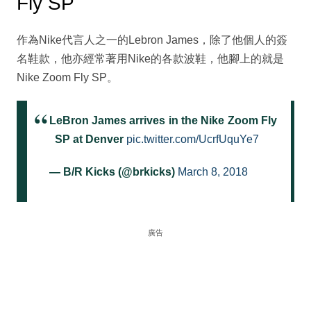
Fly SP
作為Nike代言人之一的Lebron James，除了他個人的簽
名鞋款，他亦經常著用Nike的各款波鞋，他腳上的就是
Nike Zoom Fly SP。
LeBron James arrives in the Nike Zoom Fly
SP at Denver
pic.twitter.com/UcrfUquYe7
— B/R Kicks (@brkicks)
March 8, 2018
廣告