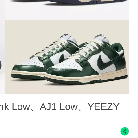
nk Low、AJ1 Low、YEEZY