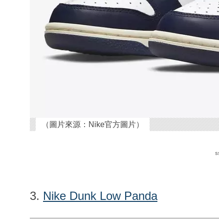
（圖片來源：Nike官方圖片）
s
3.
Nike Dunk Low Panda