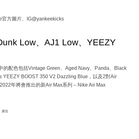
官方圖片、IG@yankeekicks
Dunk Low、AJ1 Low、YEEZY
中的配色包括Vintage Green、Aged Navy、Panda、Black
s YEEZY BOOST 350 V2 Dazzling Blue，以及2對Air
還有2022年將會推出的新Air Max系列 – Nike Air Max
廣告