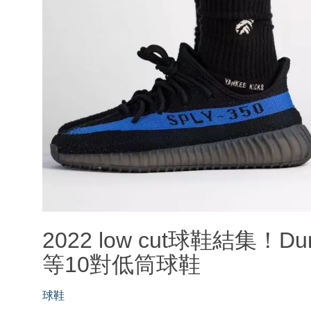
2022 low cut球鞋結集！Du
等10對低筒球鞋
球鞋