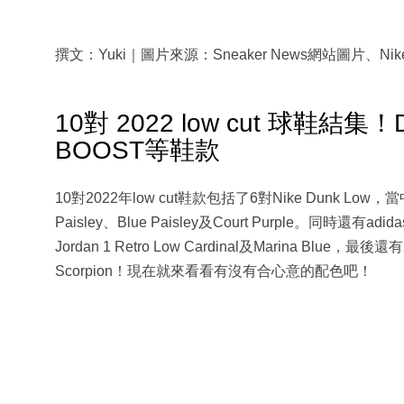
撰文：Yuki｜圖片來源：Sneaker News網站圖片、Nike
10對 2022 low cut 球鞋結集！
BOOST等鞋款
10對2022年low cut鞋款包括了6對Nike Dunk Low，當
Paisley、Blue Paisley及Court Purple。同時還有adida
Jordan 1 Retro Low Cardinal及Marina Blue，最後
Scorpion！現在就來看看有沒有合心意的配色吧！