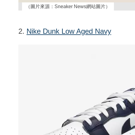
（圖片來源：Sneaker News網站圖片）
2.
Nike Dunk Low Aged Navy