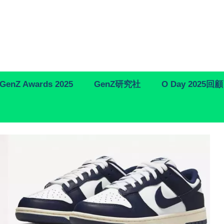
GenZ Awards 2025
GenZ研究社
O Day 2025回顧