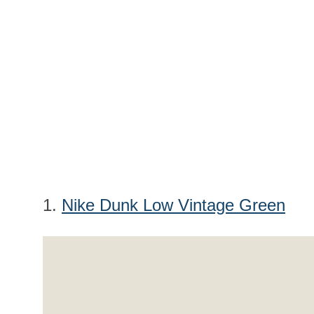
1.
Nike Dunk Low Vintage Green