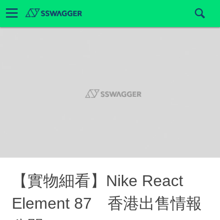
【實物細看】Nike React
Element 87 香港出售情報