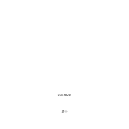
sswagger
廣告