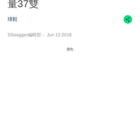
量37雙
球鞋
SSwagger編輯部
Jun 13 2018
廣告