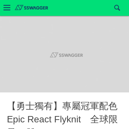
【勇士獨有】專屬冠軍配色
Epic React Flyknit 全球限