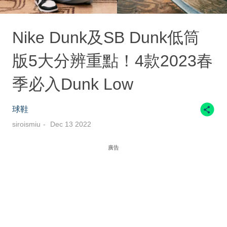
Nike Dunk及SB Dunk低筒
版5大分辨重點！4款2023春
季必入Dunk Low
球鞋
siroismiu
Dec 13 2022
廣告