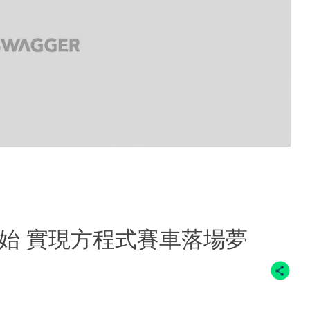
始 實現方程式賽車落場夢