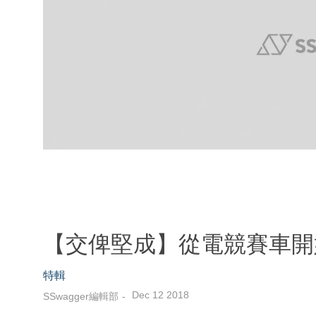
【交俾堅成】從電競賽車開
特輯
Dec 12 2018
SSwagger編輯部