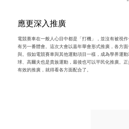
s
應更深入推廣
電競賽車在一般人心目中都是「打機」，並沒有被視作
有另一番體會。這次大會以嘉年華會形式推廣，各方面
與。假如電競賽車與其他運動項目一樣，成為學界運動
球、高爾夫也是貴族運動，最後也可以平民化推廣。正如
有效的推廣，就得看各方面配合了。