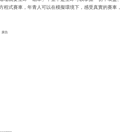
方程式賽車，年青人可以在模擬環境下，感受真實的賽車，
廣告