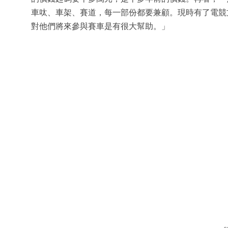
車呔、車架、賽道，每一部份都要兼顧。現時有了電競
對他們將來參與賽車是有很大幫助。」