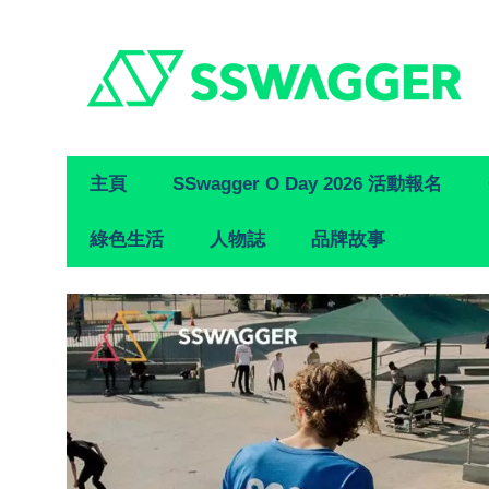
Primary
主頁
SSwagger O Day 2026 活動報名
Navigation
綠色生活
人物誌
品牌故事