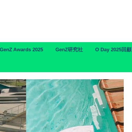
GenZ Awards 2025
GenZ研究社
O Day 2025回顧