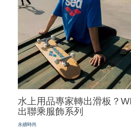
水上用品專家轉出滑板？WIND
出聯乘服飾系列
永續時尚