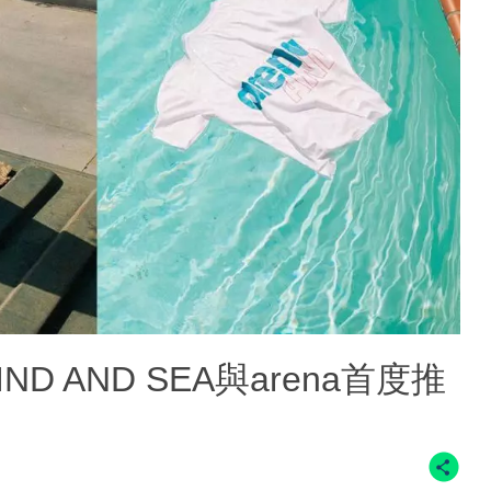
 AND SEA與arena首度推