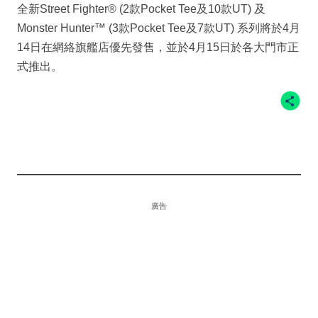
全新Street Fighter® (2款Pocket Tee及10款UT) 及
Monster Hunter™ (3款Pocket Tee及7款UT) 系列將於4月
14日在網絡旗艦店優先發售，並於4月15日於各大門市正
式推出。
廣告