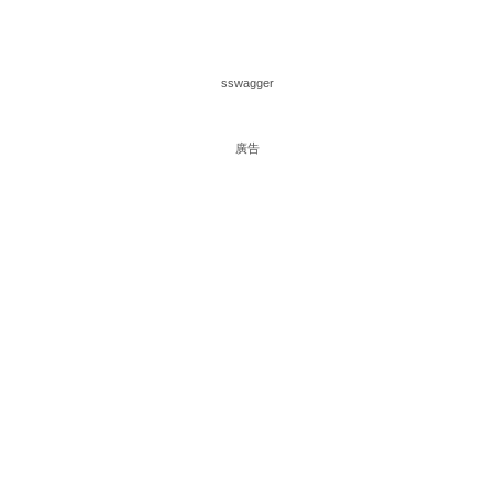
sswagger
廣告