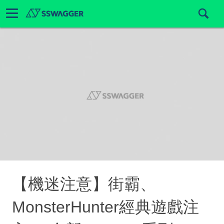
【機迷注意】街霸、
MonsterHunter經典遊戲注