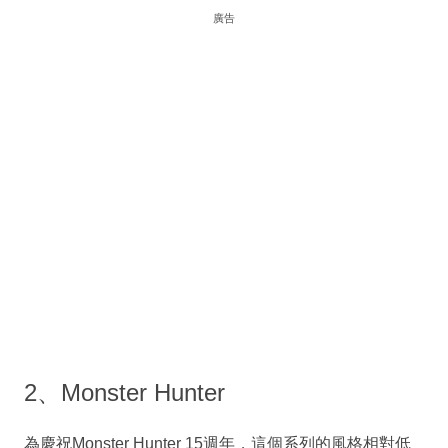
廣告
2、Monster Hunter
為慶祝Monster Hunter 15週年，這個系列的風格相對低