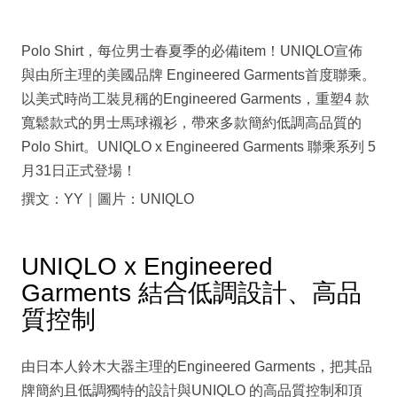
Polo Shirt，每位男士春夏季的必備item！UNIQLO宣佈
與由所主理的美國品牌 Engineered Garments首度聯乘。
以美式時尚工裝見稱的Engineered Garments，重塑4 款
寬鬆款式的男士馬球襯衫，帶來多款簡約低調高品質的
Polo Shirt。UNIQLO x Engineered Garments 聯乘系列 5
月31日正式登場！
撰文：YY｜圖片：UNIQLO
UNIQLO x Engineered
Garments 結合低調設計、高品
質控制
由日本人鈴木大器主理的Engineered Garments，把其品
牌簡約且低調獨特的設計與UNIQLO 的高品質控制和頂