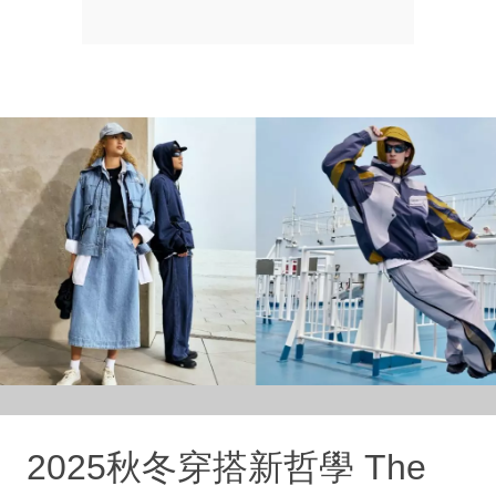
2025秋冬穿搭新哲學 The