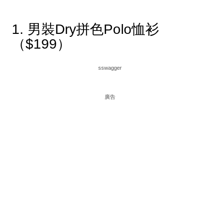
1. 男裝Dry拼色Polo恤衫
（$199）
sswagger
廣告