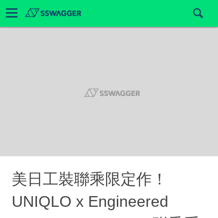
美日工裝聯乘限定作！
UNIQLO x Engineered