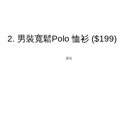
2. 男裝寬鬆Polo 恤衫 ($199)
廣告