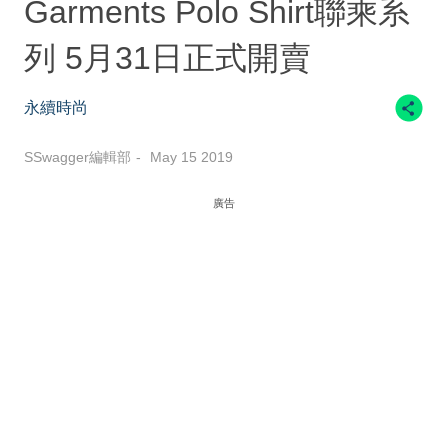
Garments Polo Shirt聯乘系
列 5月31日正式開賣
永續時尚
SSwagger編輯部
May 15 2019
廣告