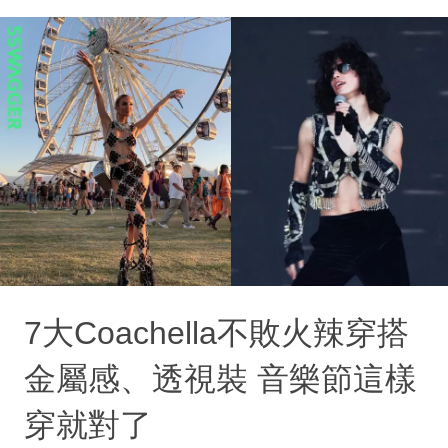
7大Coachella不敗火辣穿搭
金屬感、透視裝 音樂節這樣
穿就對了