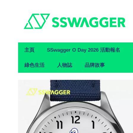
Primary
主頁
SSwagger O Day 2026 活動報名
Navigation
綠色生活
人物誌
品牌故事