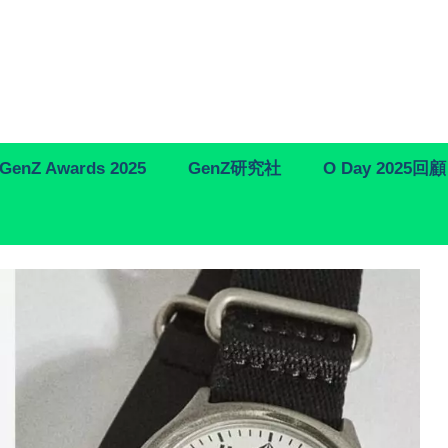
GenZ Awards 2025
GenZ研究社
O Day 2025回顧