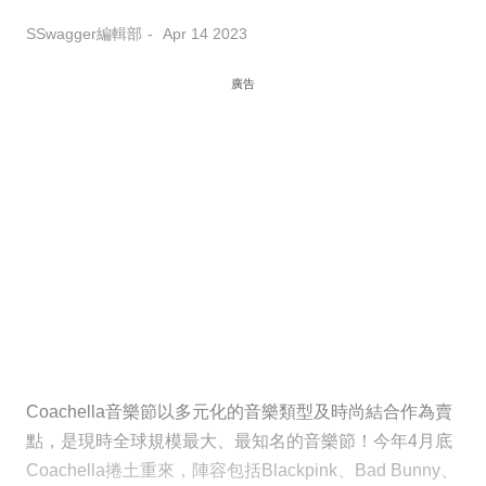
SSwagger編輯部
Apr 14 2023
廣告
Coachella音樂節以多元化的音樂類型及時尚結合作為賣
點，是現時全球規模最大、最知名的音樂節！今年4月底
Coachella捲土重來，陣容包括Blackpink、Bad Bunny、