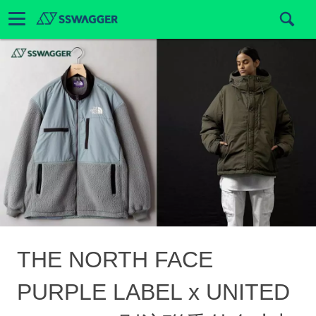
THE NORTH FACE
PURPLE LABEL x UNITED