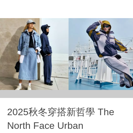
2025秋冬穿搭新哲學 The
North Face Urban