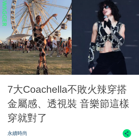
7大Coachella不敗火辣穿搭
金屬感、透視裝 音樂節這樣
穿就對了
永續時尚