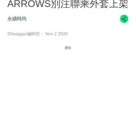
ARROWS別注聯乘外套上架
永續時尚
SSwagger編輯部
Nov 2 2020
廣告