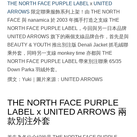
THE NORTH FACE PURPLE LABEL
x
UNITED
ARROWS
限定聯乘服飾系列上架！由 THE NORTH
FACE 與 nanamica 於 2003 年攜手打造之支線 THE
NORTH FACE PURPLE LABEL，今回與另一日本品牌
UNITED ARROWS 旗下的兩個支線品牌合作，首先是與
BEAUTY & YOUTH 推出別注版 Denali Jacket 抓毛絨聯
乘外套，同時另一支線 monkey time 亦都與 THE
NORTH FACE PURPLE LABEL 帶來別注聯乘 65/35
Down Parka 羽絨外套。
撰文：Yuki｜圖片來源：UNITED ARROWS
THE NORTH FACE PURPLE
LABEL x UNITED ARROWS 兩
款別注外套