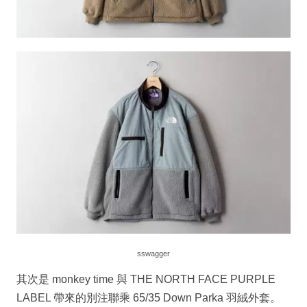
sswagger
其次是 monkey time 與 THE NORTH FACE PURPLE
LABEL 帶來的別注聯乘 65/35 Down Parka 羽絨外套。