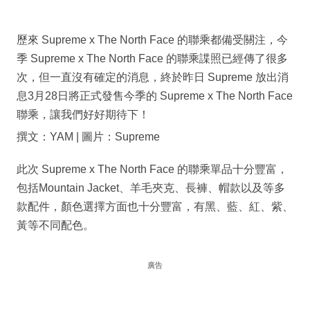
歷來 Supreme x The North Face 的聯乘都備受關注，今
季 Supreme x The North Face 的聯乘諜照已經傳了很多
次，但一直沒有確定的消息，終於昨日 Supreme 放出消
息3月28日將正式發售今季的 Supreme x The North Face
聯乘，讓我們好好期待下！
撰文：YAM | 圖片：Supreme
此次 Supreme x The North Face 的聯乘單品十分豐富，
包括Mountain Jacket、羊毛夾克、長褲、帽款以及等多
款配件，顏色選擇方面也十分豐富，有黑、藍、紅、紫、
黃等不同配色。
廣告