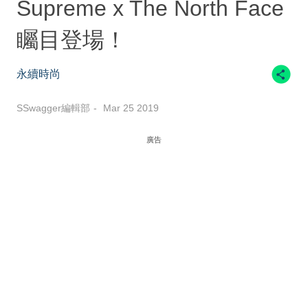
Supreme x The North Face
矚目登場！
永續時尚
SSwagger編輯部
Mar 25 2019
廣告