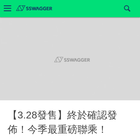
【3.28發售】終於確認發
佈！今季最重磅聯乘！