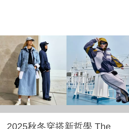
2025秋冬穿搭新哲學 The