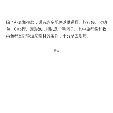
除了外套和褲款，還有許多配件以供選擇。旅行袋、收納
包、Cap帽、圓形漁夫帽以及羊毛毯子。其中旅行袋和收
納包都是以彈道尼龍材質製作，十分堅固耐用。
廣告