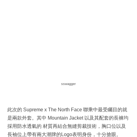
sswagger
此次的 Supreme x The North Face 聯乘中最受矚目的就
是兩款外套。其中 Mountain Jacket 以及其配套的長褲均
採用防水透氣的 材質再結合無縫剪裁技術，胸口位以及
長袖位上帶有兩大潮牌的Logo表明身份，十分搶眼。