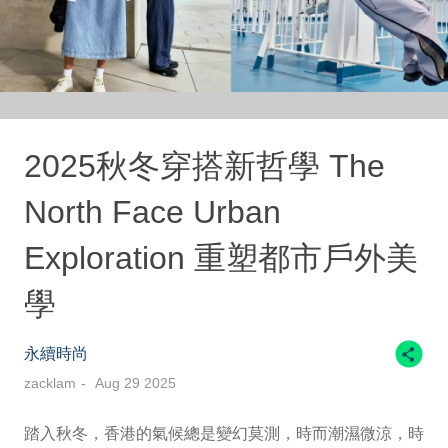
2025秋冬穿搭新哲學 The
North Face Urban
Exploration 重塑都市戶外美
學
永續時尚
zacklam
Aug 29 2025
踏入秋冬，香港的氣候總是變幻莫測，時而潮濕微涼，時