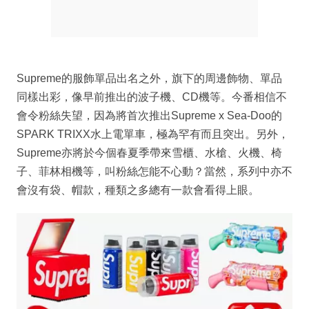
Supreme的服飾單品出名之外，旗下的周邊飾物、單品
同樣出彩，像早前推出的波子機、CD機等。今番相信不
會令粉絲失望，因為將首次推出Supreme x Sea-Doo的
SPARK TRIXX水上電單車，極為罕有而且突出。另外，
Supreme亦將於今個春夏季帶來雪櫃、水槍、火機、椅
子、菲林相機等，叫粉絲怎能不心動？當然，系列中亦不
會沒有袋、帽款，種類之多總有一款會看得上眼。