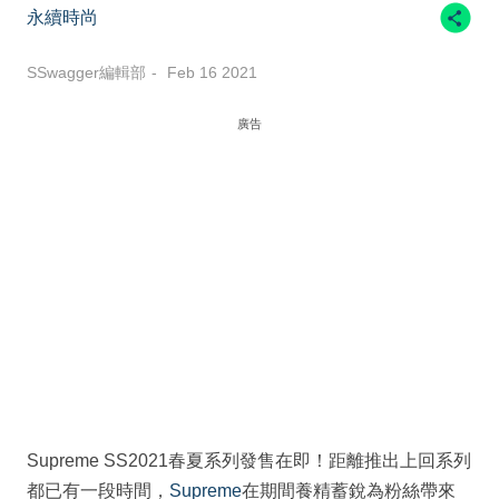
永續時尚
SSwagger編輯部
Feb 16 2021
廣告
Supreme SS2021春夏系列發售在即！距離推出上回系列
都已有一段時間，
Supreme
在期間養精蓄銳為粉絲帶來