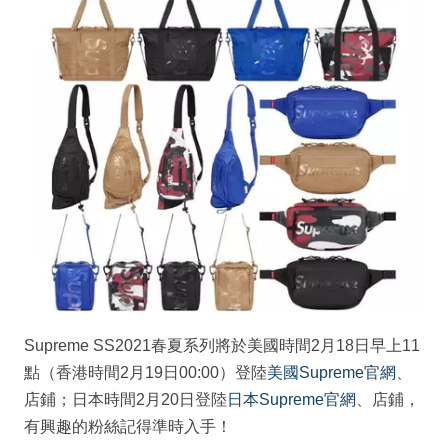
Supreme SS2021春夏系列將於美國時間2月18日早上11
點（香港時間2月19日00:00）登陸
美國Supreme官網
、
店鋪；日本時間2月20日登陸
日本Supreme官網
、店鋪，
有興趣的粉絲記得準時入手！