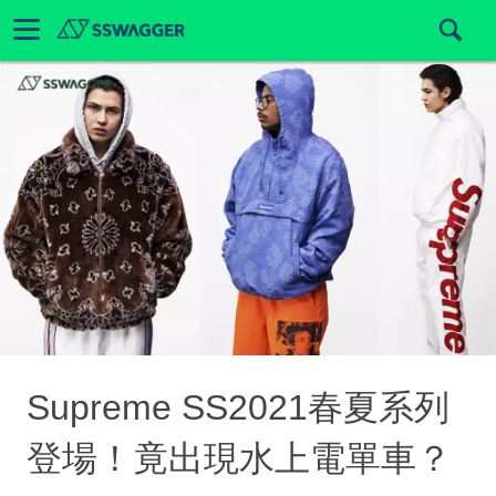
Supreme SS2021春夏系列
登場！竟出現水上電單車？