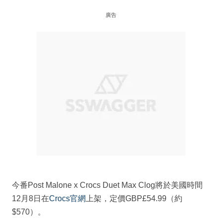
廣告
今番Post Malone x Crocs Duet Max Clog將於美國時間
12月8日在
Crocs官網
上架，定價GBP£54.99（約
$570）。