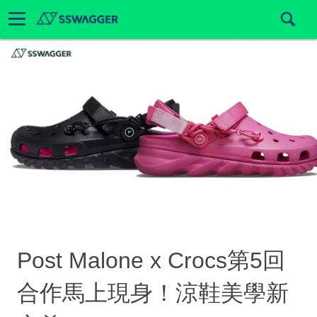
Post Malone x Crocs第5回
合作馬上現身！涼鞋美學新