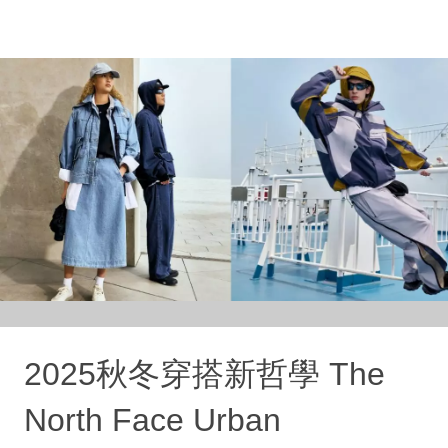
2025秋冬穿搭新哲學 The
North Face Urban