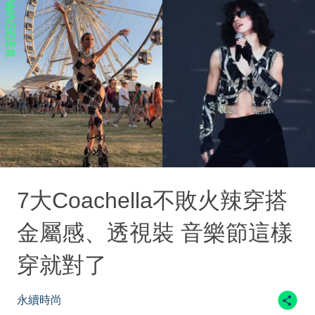
7大Coachella不敗火辣穿搭
金屬感、透視裝 音樂節這樣
穿就對了
永續時尚