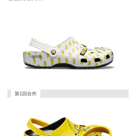
第1回合作