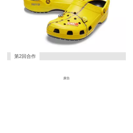
第2回合作
廣告