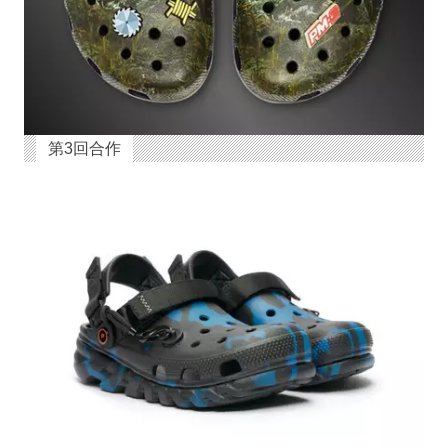
第3回合作