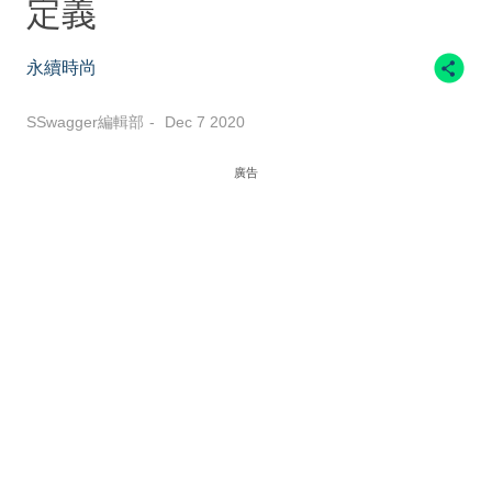
定義
永續時尚
SSwagger編輯部
Dec 7 2020
廣告