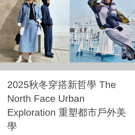
2025秋冬穿搭新哲學 The
North Face Urban
Exploration 重塑都市戶外美
學