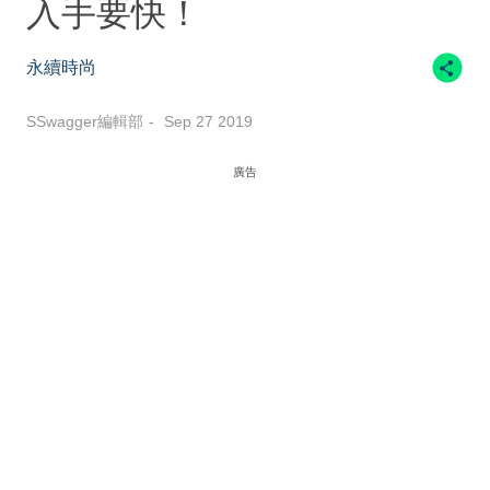
入手要快！
永續時尚
SSwagger編輯部
Sep 27 2019
廣告