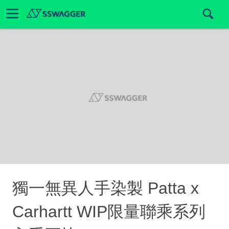
獨一無異人手染製 Patta x
Carhartt WIP限量聯乘系列