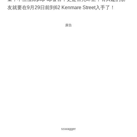
友就要在9月29日前到62 Kenmare Street入手了！
廣告
sswagger