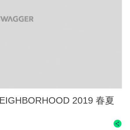
GHBORHOOD 2019 春夏