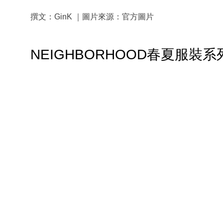
撰文：GinK ｜圖片來源：官方圖片
NEIGHBORHOOD春夏服裝系