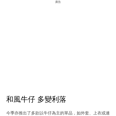
廣告
和風牛仔 多變利落
今季亦推出了多款以牛仔為主的單品，如外套、上衣或連