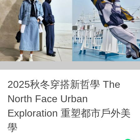
2025秋冬穿搭新哲學 The
North Face Urban
Exploration 重塑都市戶外美
學