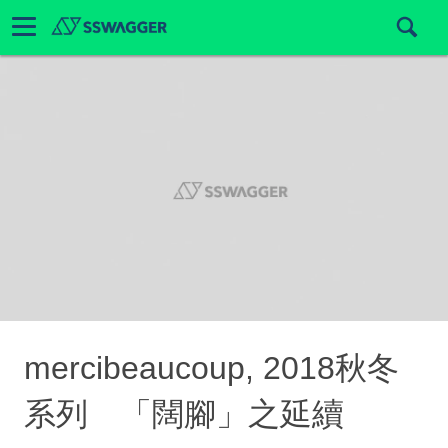
mercibeaucoup, 2018秋冬
系列 「闊腳」之延續