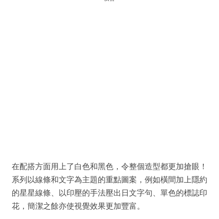
在配搭方面用上了白色和黑色，令整個造型都更加搶眼！
系列以線條和文字為主題的重點圖案，例如橫間加上隱約
的星星線條、以印壓的手法壓出日文字句、單色的標誌印
花，簡潔之餘亦使視覺效果更加豐富。