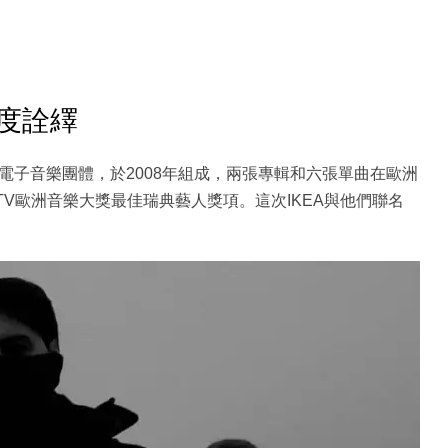
角度詮繹
一個House電子音樂團體，於2008年組成，兩張專輯和六張單曲在歐洲
V歐洲音樂大獎最佳瑞典藝人獎項。這次IKEA與他們聯名