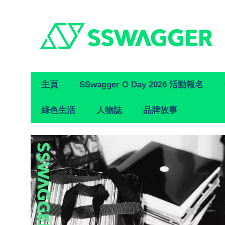
Primary
主頁
SSwagger O Day 2026 活動報名
Navigation
綠色生活
人物誌
品牌故事