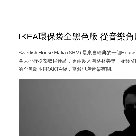
IKEA環保袋全黑色版 從音樂
Swedish House Mafia (SHM) 是來自瑞典的
各大排行榜都取得佳績，更兩度入圍格林美獎，並獲MT
的全黑版本FRAKTA袋，當然也與音樂有關。