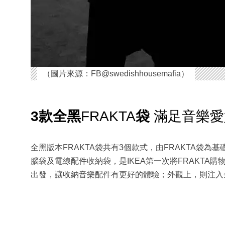
（圖片來源：FB@swedishhousemafia）
3款全黑
FRAKTA
袋
滿足音樂愛
全黑版本FRAKTA袋共有3個款式，由FRAKTA袋
腦袋及電線配件收納袋，是IKEA第一次將FRAKT
出發，讓收納音樂配件有更好的體驗；外觀上，則注入