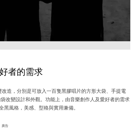
好者的需求
為基礎改造，分別是可放入一百隻黑膠唱片的方形大袋、手提電
A購物袋改變設計和外觀。功能上，由音樂創作人及愛好者的需求
全黑風格，美感、型格與實用兼備。
廣告