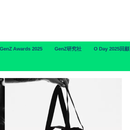
GenZ Awards 2025
GenZ研究社
O Day 2025回顧