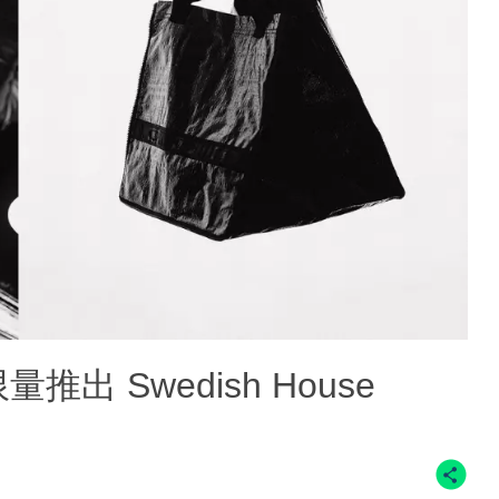
出 Swedish House