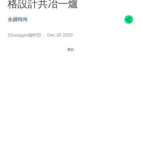
格設計共冶一爐
永續時尚
SSwagger編輯部
Dec 28 2020
廣告