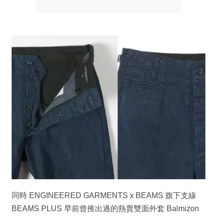
同時 ENGINEERED GARMENTS x BEAMS 旗下支線
BEAMS PLUS 早前曾推出過的熱賣雙面外套 Balmizon