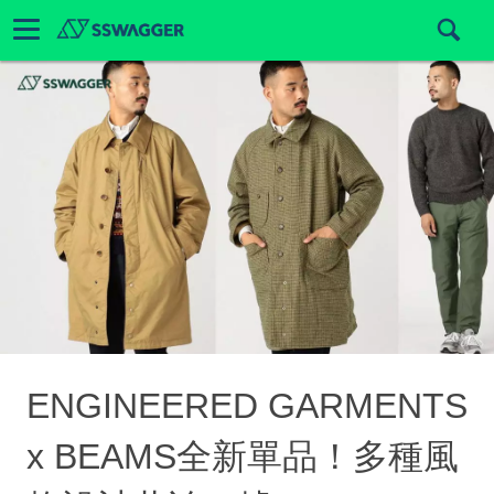
ENGINEERED GARMENTS
x BEAMS全新單品！多種風