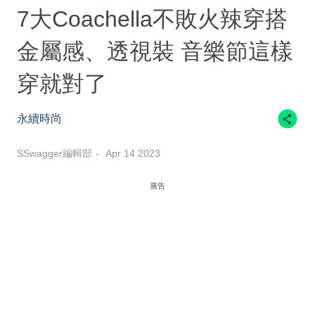
7大Coachella不敗火辣穿搭
金屬感、透視裝 音樂節這樣
穿就對了
永續時尚
SSwagger編輯部
Apr 14 2023
廣告