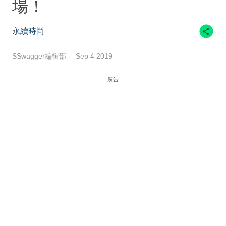
場！
永續時尚
SSwagger編輯部
Sep 4 2019
廣告