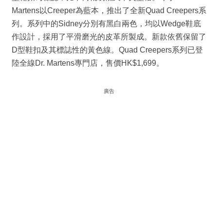
Martens以Creeper為藍本，推出了全新Quad Creepers系
列。系列中的Sidney分別有黑白兩色，均以Wedge鞋底
作設計，採用了平滑磨光的皮革所製成。新款依舊保留了
D型鞋扣及其標誌性的黃色線。Quad Creepers系列已登
陸全線Dr. Martens專門店，售價HK$1,699。
廣告