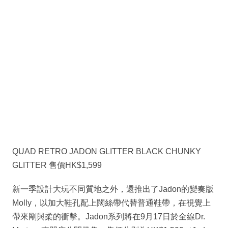
QUAD RETRO JADON GLITTER BLACK CHUNKY
GLITTER 售價HK$1,599
新一季設計大玩不同質地之外，還推出了Jadon的變奏版
Molly，以加大鞋孔配上闊絲帶代替普通鞋帶，在視覺上
帶來剛與柔的衝擊。Jadon系列將在9月17日於全線Dr.