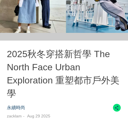
2025秋冬穿搭新哲學 The
North Face Urban
Exploration 重塑都市戶外美
學
永續時尚
zacklam
Aug 29 2025