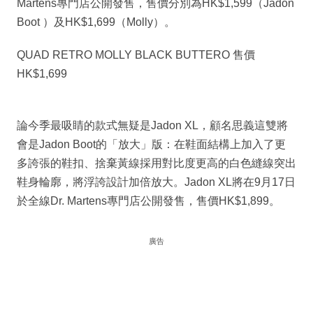
Martens專門店公開發售，售價分別為HK$1,599（Jadon
Boot ）及HK$1,699（Molly）。
QUAD RETRO MOLLY BLACK BUTTERO 售價
HK$1,699
論今季最吸睛的款式無疑是Jadon XL，顧名思義這雙將
會是Jadon Boot的「放大」版：在鞋面結構上加入了更
多誇張的鞋扣、捨棄黃線採用對比度更高的白色縫線突出
鞋身輪廓，將浮誇設計加倍放大。Jadon XL將在9月17日
於全線Dr. Martens專門店公開發售，售價HK$1,899。
廣告