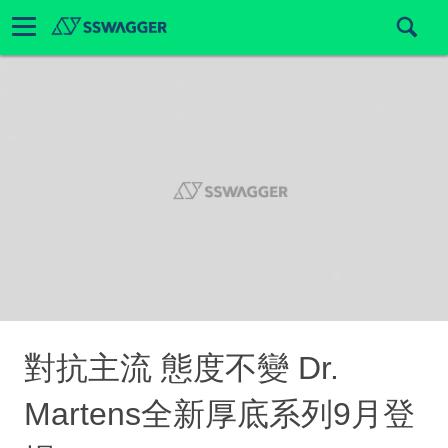
對抗主流 態度不變 Dr.
Martens全新厚底系列9月登