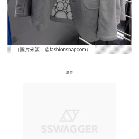
（圖片來源：@fashionsnapcom）
廣告