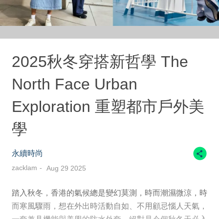
2025秋冬穿搭新哲學 The
North Face Urban
Exploration 重塑都市戶外美
學
永續時尚
zacklam
Aug 29 2025
踏入秋冬，香港的氣候總是變幻莫測，時而潮濕微涼，時
而寒風驟雨，想在外出時活動自如、不用顧忌惱人天氣，