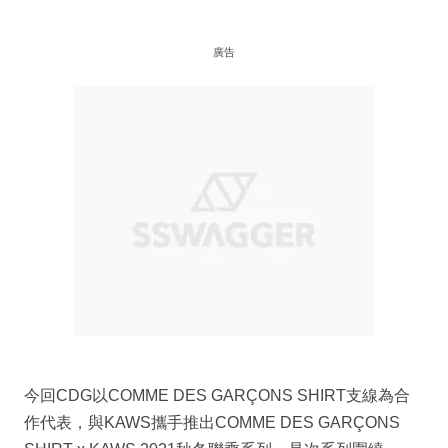
廣告
今回CDG以COMME DES GARÇONS SHIRT支線為合
作代表，與KAWS攜手推出COMME DES GARÇONS