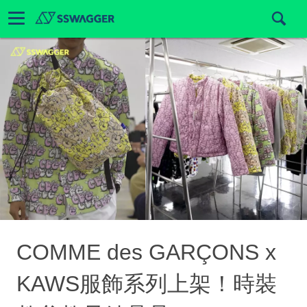
COMME des GARÇONS x
KAWS服飾系列上架！時裝