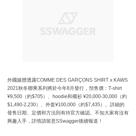
外國媒體透露COMME DES GARÇONS SHIRT x KAWS
2021秋冬聯乘系列將於今年8月發行，預售價：T-shirt
¥9,500（約$705）、hoodie和襯衫 ¥20,000-30,000（約
$1,490-2,230）、外套¥100,000（約$7,435）。詳細的
發售日期、定價和方法則有待官方確認。不知大家有沒有
興趣入手，詳情請留意SSwagger後續報道！