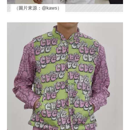
（圖片來源：@kaws）