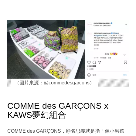
（圖片來源：@commedesgarcons）
COMME des GARÇONS x
KAWS夢幻組合
COMME des GARÇONS，顧名思義就是指「像小男孩