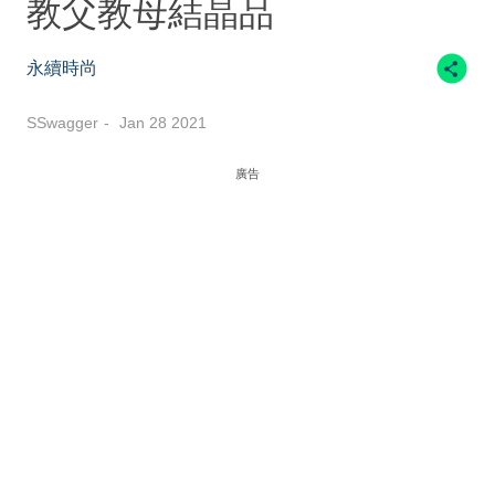
教父教母結晶品
永續時尚
SSwagger
Jan 28 2021
廣告