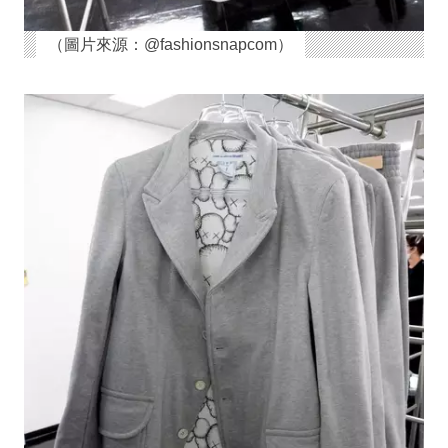
（圖片來源：@fashionsnapcom）