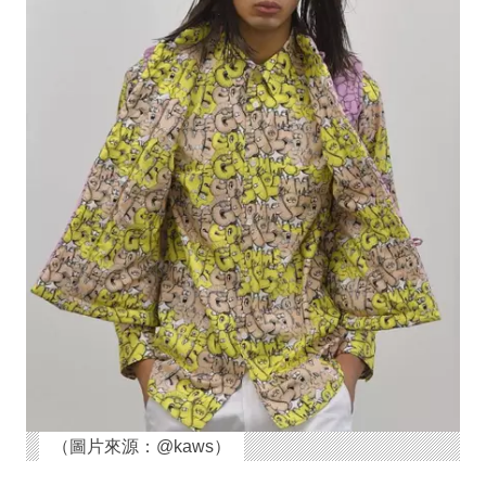
（圖片來源：@kaws）