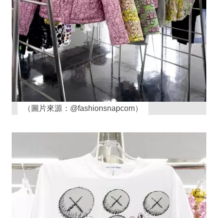
（圖片來源：@fashionsnapcom）