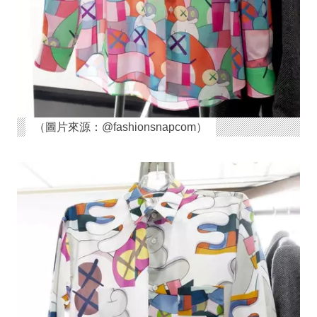
（圖片來源：@fashionsnapcom）