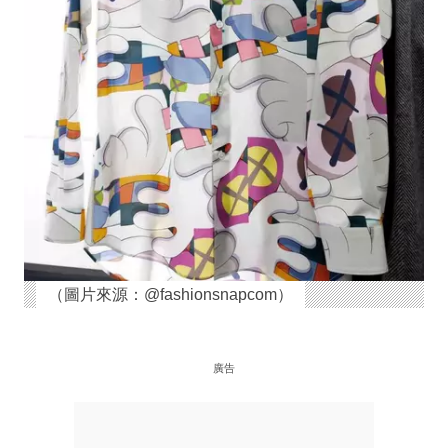
（圖片來源：@fashionsnapcom）
廣告