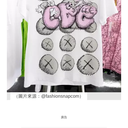
（圖片來源：@fashionsnapcom）
廣告