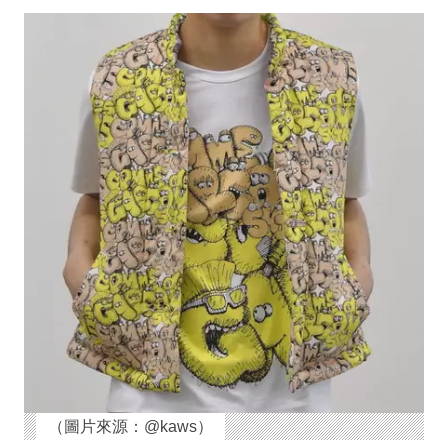
（圖片來源：@kaws）