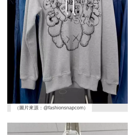
（圖片來源：@fashionsnapcom）