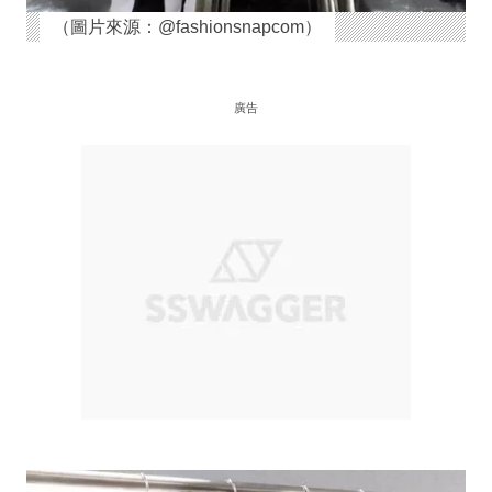
（圖片來源：@fashionsnapcom）
廣告