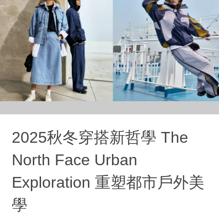
2025秋冬穿搭新哲學 The
North Face Urban
Exploration 重塑都市戶外美
學