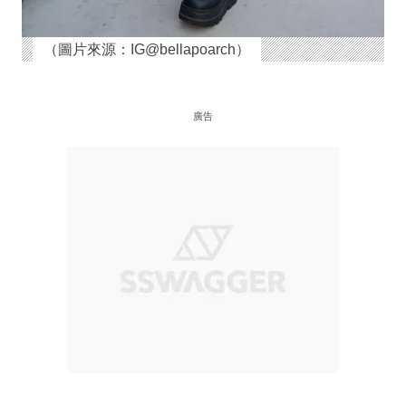
（圖片來源：IG@bellapoarch）
廣告