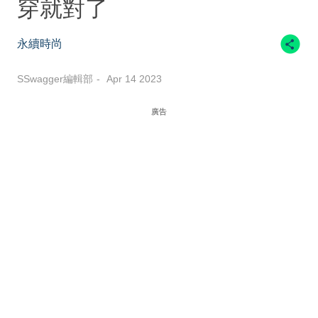
穿就對了
永續時尚
SSwagger編輯部
Apr 14 2023
廣告