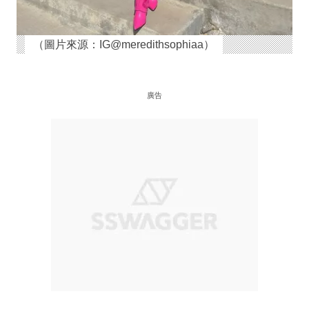
（圖片來源：IG@meredithsophiaa）
廣告