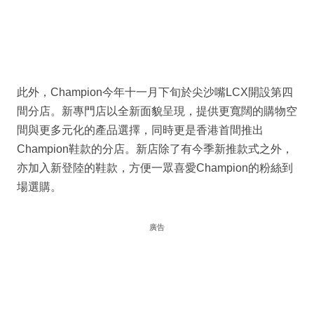
此外，Champion今年十一月下旬於尖沙嘴LCX開設第四
間分店。新專門店以全新面貌呈現，提供更寬闊的購物空
間與更多元化的產品選擇，同時更是香港首間推出
Champion鞋款的分店。新店除了有今季新推款式之外，
亦加入新登陸的鞋款，方便一眾喜愛Champion的粉絲到
場選購。
廣告