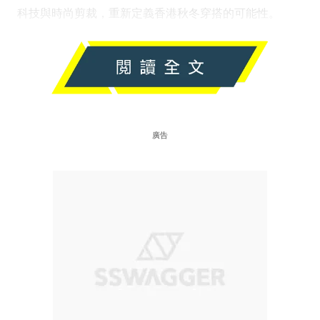
科技與時尚剪裁，重新定義香港秋冬穿搭的可能性。
廣告