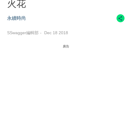
火花
永續時尚
SSwagger編輯部
Dec 18 2018
廣告