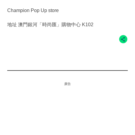
Champion Pop Up store
地址 澳門銀河「時尚匯」購物中心 K102
廣告