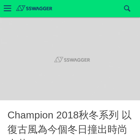
Champion 2018秋冬系列 以
復古風為今個冬日撞出時尚