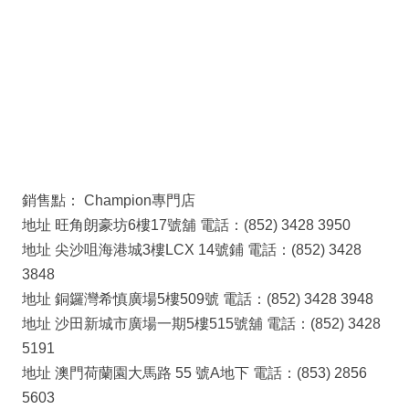
銷售點： Champion專門店
地址 旺角朗豪坊6樓17號舖 電話：(852) 3428 3950
地址 尖沙咀海港城3樓LCX 14號鋪 電話：(852) 3428
3848
地址 銅鑼灣希慎廣場5樓509號 電話：(852) 3428 3948
地址 沙田新城市廣場一期5樓515號舖 電話：(852) 3428
5191
地址 澳門荷蘭園大馬路 55 號A地下 電話：(853) 2856
5603