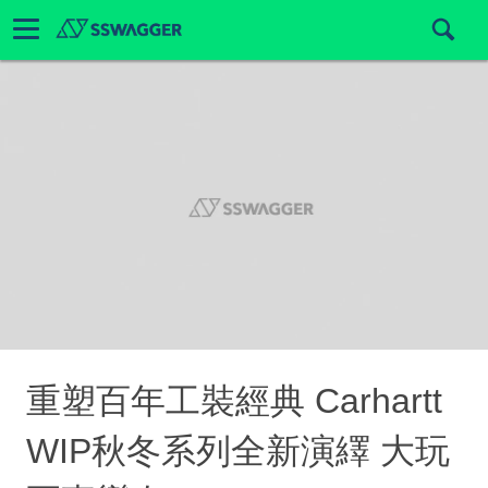
重塑百年工裝經典 Carhartt
WIP秋冬系列全新演繹 大玩