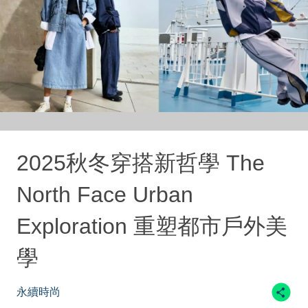
2025秋冬穿搭新哲學 The
North Face Urban
Exploration 重塑都市戶外美
學
永續時尚