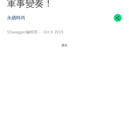
軍事變奏！
永續時尚
SSwagger編輯部
Oct 8 2019
廣告