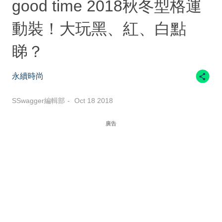
good time 2018秋冬型格運
動裝！大玩黑、紅、白點
睇？
永續時尚
SSwagger編輯部
Oct 18 2018
廣告