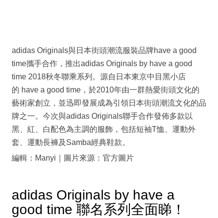
adidas Originals與日本街頭潮流服裝品牌have a good
time攜手合作，推出adidas Originals by have a good
time 2018秋冬聯乘系列。源自日本東京中目黑小店
的 have a good time，於2010年由一群熱愛街頭文化的
藝術家創立，並迅即發展成為引領日本街頭潮流文化的品
牌之一。今次與adidas Originals聯手合作發佈多款以
黑、紅、白配色為主調的服飾，包括短袖T恤、運動外
套、運動長褲及Samba經典鞋款。
編輯：Manyi｜圖片來源：官方圖片
adidas Originals by have a
good time 聯名系列全面睇！