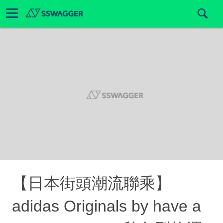
【日本街頭潮流聯乘】
adidas Originals by have a