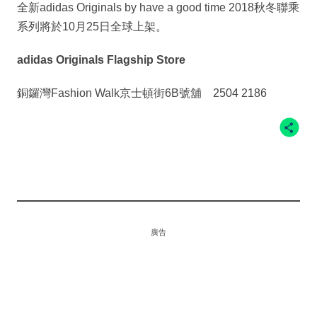
全新adidas Originals by have a good time 2018秋冬聯乘
系列將於10月25日全球上架。
adidas Originals Flagship Store
銅鑼灣Fashion Walk京士頓街6B號舖 2504 2186
廣告