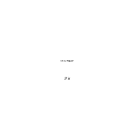
sswagger
廣告