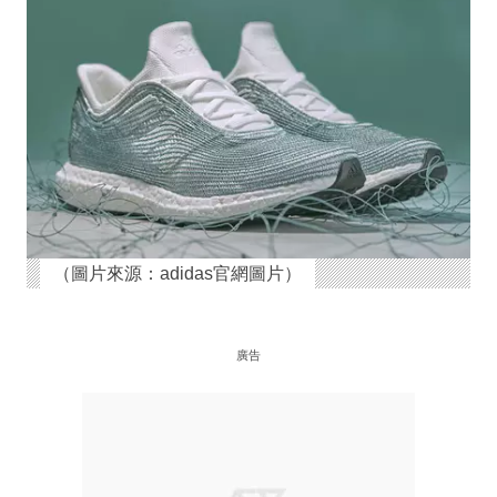
（圖片來源：adidas官網圖片）
廣告