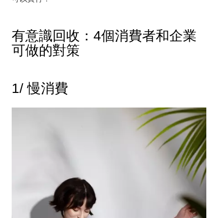
有意識回收：4個消費者和企業
可做的對策
1/ 慢消費