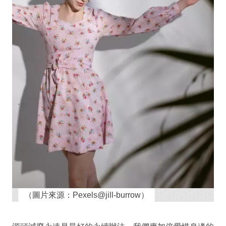
（圖片來源：Pexels@jill-burrow）