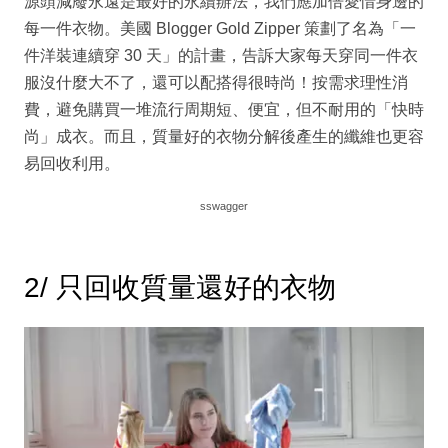
源頭減廢永遠是最好的永續辦法，我們應加倍愛惜身邊的
每一件衣物。美國 Blogger Gold Zipper 策劃了名為「一
件洋裝連續穿 30 天」的計畫，告訴大家每天穿同一件衣
服沒什麼大不了，還可以配搭得很時尚！按需求理性消
費，避免購買一堆流行周期短、便宜，但不耐用的「快時
尚」成衣。而且，質量好的衣物分解後產生的纖維也更容
易回收利用。
sswagger
2/ 只回收質量還好的衣物