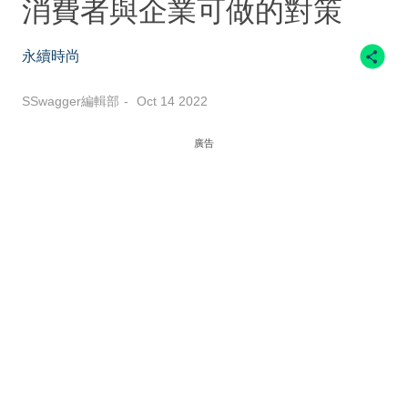
消費者與企業可做的對策
永續時尚
SSwagger編輯部
Oct 14 2022
廣告