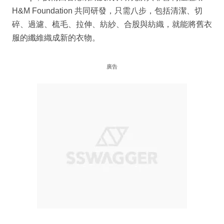
H&M Foundation 共同研發，只需八步，包括清潔、切
碎、過濾、梳毛、拉伸、紡紗、合股與紡織，就能將舊衣
服的纖維織成新的衣物。
廣告