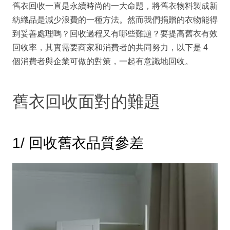
舊衣回收一直是永續時尚的一大命題，將舊衣物料製成新
紡織品是減少浪費的一種方法。然而我們捐贈的衣物能得
到妥善處理嗎？回收過程又有哪些難題？要提高舊衣有效
回收率，其實需要商家和消費者的共同努力，以下是 4
個消費者與企業可做的對策，一起有意識地回收。
舊衣回收面對的難題
1/ 回收舊衣品質參差