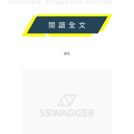
科技與時尚剪裁，重新定義香港秋冬穿搭的可能性。
廣告