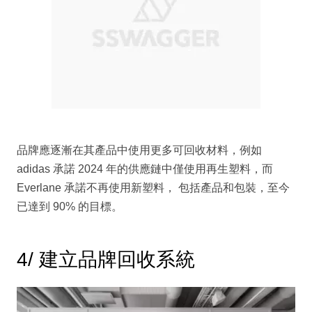
品牌應逐漸在其產品中使用更多可回收材料，例如
adidas 承諾 2024 年的供應鏈中僅使用再生塑料，而
Everlane 承諾不再使用新塑料， 包括產品和包裝，至今
已達到 90% 的目標。
4/ 建立品牌回收系統