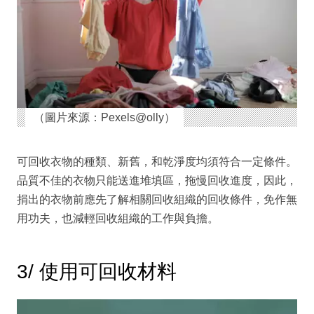
（圖片來源：Pexels@olly）
可回收衣物的種類、新舊，和乾淨度均須符合一定條件。
品質不佳的衣物只能送進堆填區，拖慢回收進度，因此，
捐出的衣物前應先了解相關回收組織的回收條件，免作無
用功夫，也減輕回收組織的工作與負擔。
3/ 使用可回收材料