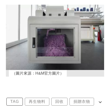
（圖片來源：H&M官方圖片）
TAG
再生物料
回收
捐贈衣物