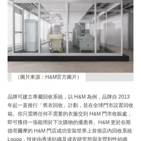
（圖片來源：H&M官方圖片）
品牌可建立專屬回收系統，以 H&M 為例，品牌自 2013
年起一直推行「舊衣回收」計劃，並在全球門市設置回收
箱。你只需將任何不需要的衣服交到 H&M 門市收銀處，
即可獲得一張能用於下次購物的優惠券。H&M 更於在斯
德哥爾摩的 H&M 門店成功安裝世界上首個店內回收系統
Looop，技術由香港紡織及成衣研究所與非營利性組織