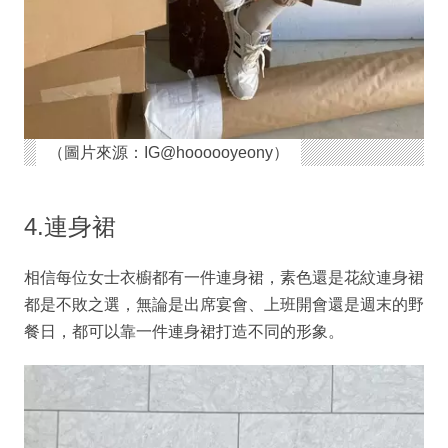
（圖片來源：IG@hoooooyeony）
4.連身裙
相信每位女士衣櫥都有一件連身裙，素色還是花紋連身裙
都是不敗之選，無論是出席宴會、上班開會還是週末的野
餐日，都可以靠一件連身裙打造不同的形象。