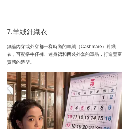
7.羊絨針織衣
無論內穿或外穿都一樣時尚的羊絨（Cashmare）針織
衣，可配搭牛仔褲、連身裙和西裝外套的單品，打造豐富
質感的造型。