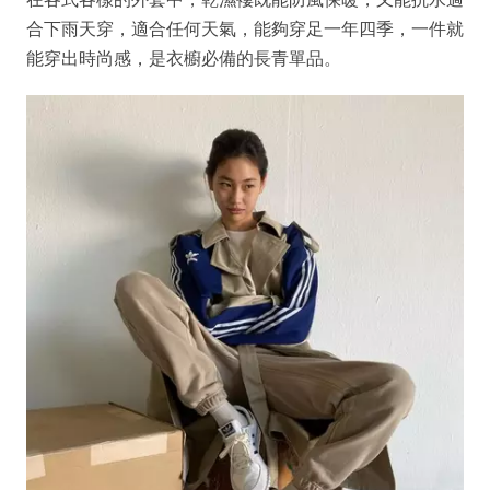
合下雨天穿，適合任何天氣，能夠穿足一年四季，一件就
能穿出時尚感，是衣櫥必備的長青單品。