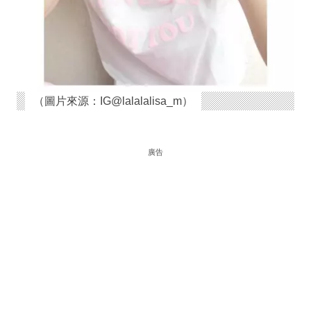
（圖片來源：IG@lalalalisa_m）
廣告