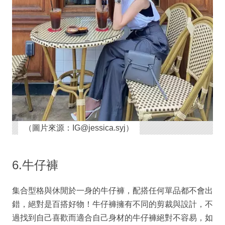
（圖片來源：IG@jessica.syj）
6.牛仔褲
集合型格與休閒於一身的牛仔褲，配搭任何單品都不會出
錯，絕對是百搭好物！牛仔褲擁有不同的剪裁與設計，不
過找到自己喜歡而適合自己身材的牛仔褲絕對不容易，如