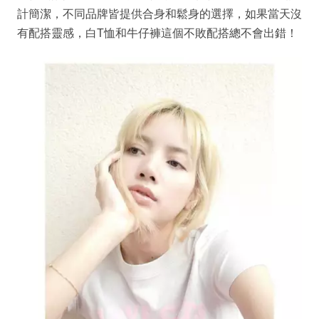
計簡潔，不同品牌皆提供合身和鬆身的選擇，如果當天沒
有配搭靈感，白T恤和牛仔褲這個不敗配搭總不會出錯！