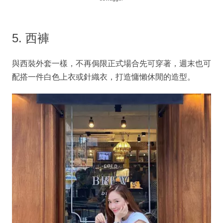
5. 西褲
與西裝外套一樣，不再侷限正式場合先可穿著，週末也可
配搭一件白色上衣或針織衣，打造慵懶休閒的造型。