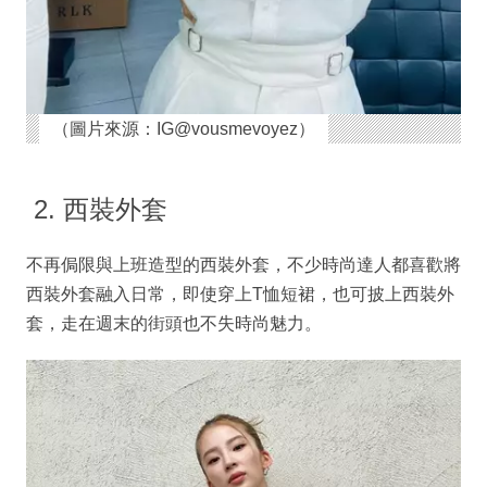
（圖片來源：IG@vousmevoyez）
2. 西裝外套
不再侷限與上班造型的西裝外套，不少時尚達人都喜歡將
西裝外套融入日常，即使穿上T恤短裙，也可披上西裝外
套，走在週末的街頭也不失時尚魅力。