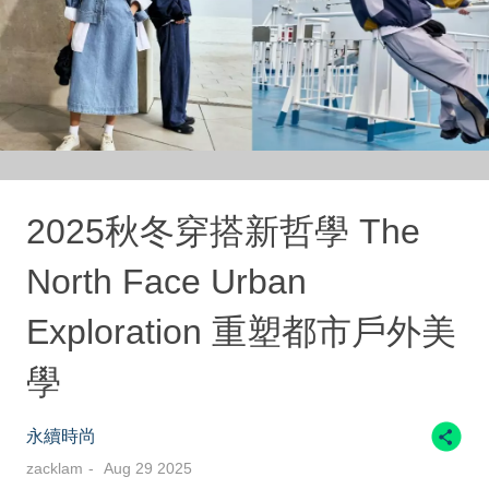
2025秋冬穿搭新哲學 The
North Face Urban
Exploration 重塑都市戶外美
學
永續時尚
zacklam
Aug 29 2025