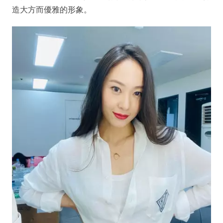
造大方而優雅的形象。