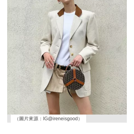
（圖片來源：IG@ireneisgood）