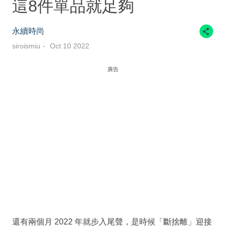
這8件單品就足夠
永續時尚
siroismiu
Oct 10 2022
廣告
還有兩個月 2022 年就步入尾聲，是時候「斷捨離」迎接