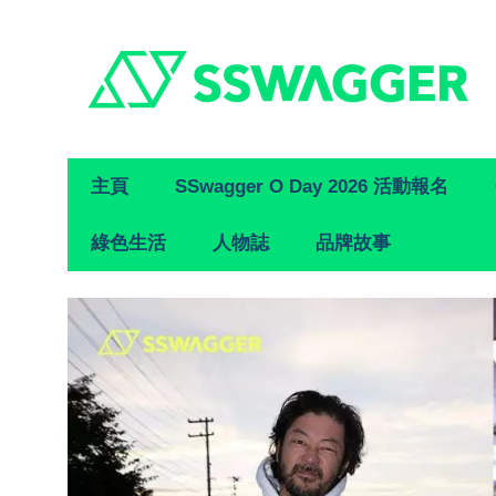
Primary
主頁
SSwagger O Day 2026 活動報名
Navigation
綠色生活
人物誌
品牌故事