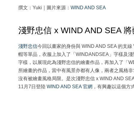
撰文：Yuki｜圖片來源：
WIND AND SEA
淺野忠信 x WIND AND SE
淺野忠信
今回以畫家的身份與 WIND AND SEA 的支線
帽等單品，衣服上加入了「WINDANDSEA」字樣及淺野忠信
字樣，以展現此為淺野忠信的繪畫作品，再加入了「W
所繪畫的作品，當中有風景亦都有人像，兩者之風格非
沒有被繪畫風格局限。是次淺野忠信 x WIND AND SE
11月7日登陸
WIND AND SEA 官網
，有興趣以這個方