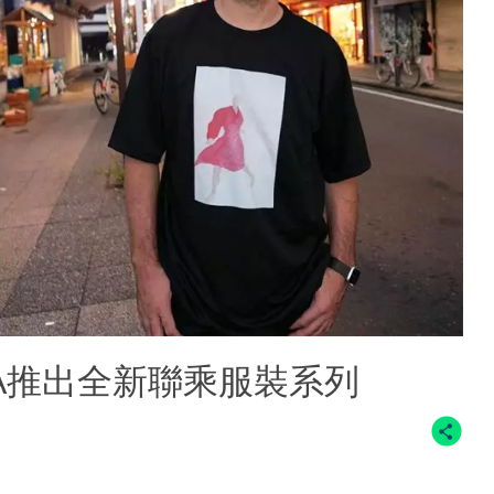
 SEA推出全新聯乘服裝系列