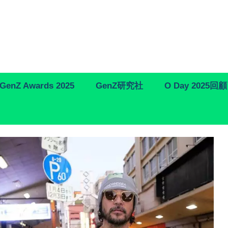
GenZ Awards 2025
GenZ研究社
O Day 2025回顧