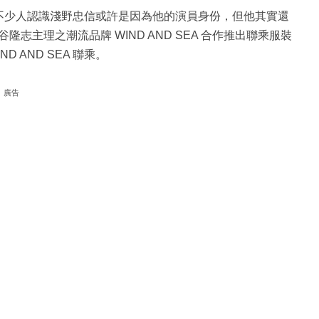
不少人認識淺野忠信或許是因為他的演員身份，但他其實還
志主理之潮流品牌 WIND AND SEA 合作推出聯乘服裝
 AND SEA 聯乘。
廣告