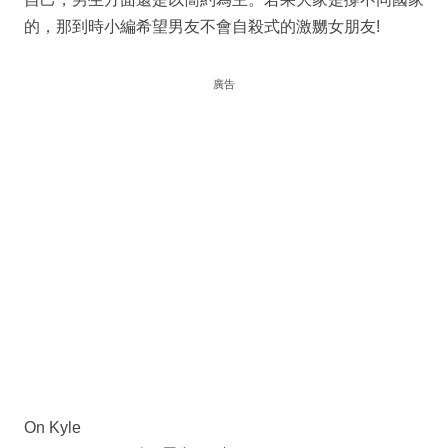
的，那到時小編希望男友不會自殺式的激嬲女朋友!
廣告
On Kyle