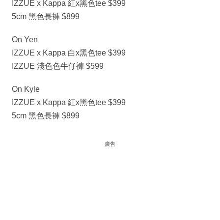
IZZUE x Kappa 紅x黑色tee $399
5cm 黑色長褲 $899
On Yen
IZZUE x Kappa 白x黑色tee $399
IZZUE 淺色色牛仔褲 $599
On Kyle
IZZUE x Kappa 紅x黑色tee $399
5cm 黑色長褲 $899
廣告