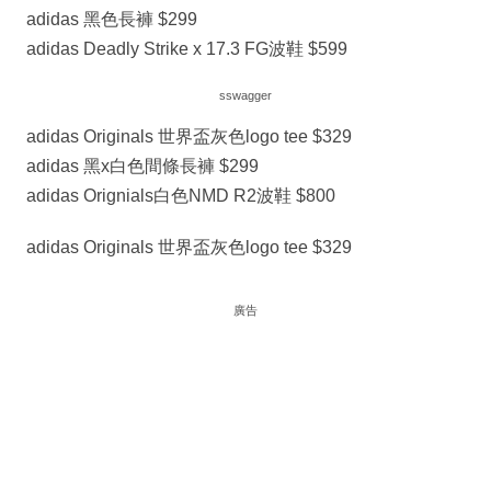
adidas 黑色長褲 $299
adidas Deadly Strike x 17.3 FG波鞋 $599
sswagger
adidas Originals 世界盃灰色logo tee $329
adidas 黑x白色間條長褲 $299
adidas Orignials白色NMD R2波鞋 $800
adidas Originals 世界盃灰色logo tee $329
廣告