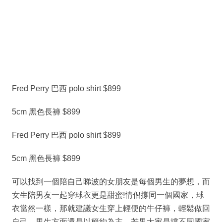
Fred Perry 巴西 polo shirt $899
5cm 黑色長褲 $899
Fred Perry 巴西 polo shirt $899
5cm 黑色長褲 $899
可以找到一個陪自己睇波的女朋友是每個男生的夢想，而
女生陪男友一起穿球衣更是甜蜜!情侶撐同一個國家，球
衣當然一樣，那就建議女生穿上輕便的牛仔褲，輕鬆做回
自己，男生方面還是以簡約為主。若果大家是撐不同國家