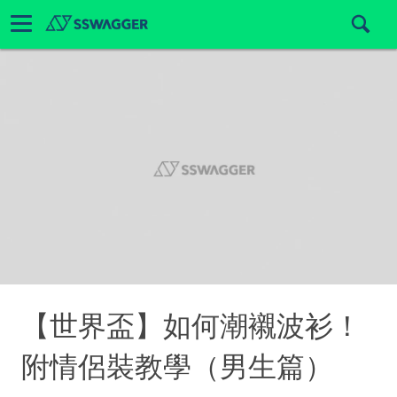
【世界盃】如何潮襯波衫！
附情侶裝教學（男生篇）