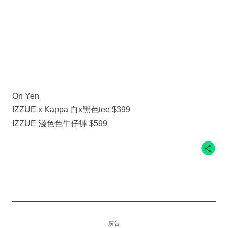
On Yen
IZZUE x Kappa 白x黑色tee $399
IZZUE 淺色色牛仔褲 $599
廣告