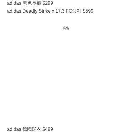
adidas 黑色長褲 $299
adidas Deadly Strike x 17.3 FG波鞋 $599
廣告
adidas 德國球衣 $499