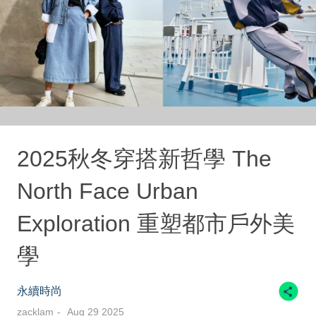
2025秋冬穿搭新哲學 The
North Face Urban
Exploration 重塑都市戶外美
學
永續時尚
zacklam
Aug 29 2025