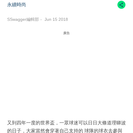
永續時尚
SSwagger編輯部
Jun 15 2018
廣告
又到四年一度的世界盃，一眾球迷可以日日大條道理睇波
的日子，大家當然會穿著自己支持的 球隊的球衣去參與