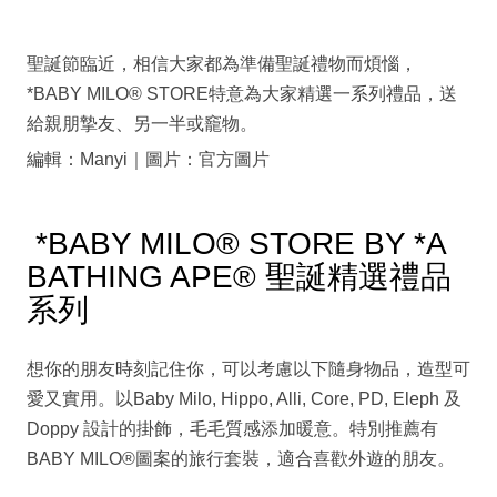
聖誕節臨近，相信大家都為準備聖誕禮物而煩惱，
*BABY MILO® STORE特意為大家精選一系列禮品，送
給親朋摯友、另一半或竉物。
編輯：Manyi｜圖片：官方圖片
*BABY MILO® STORE BY *A
BATHING APE® 聖誕精選禮品
系列
想你的朋友時刻記住你，可以考慮以下隨身物品，造型可
愛又實用。以Baby Milo, Hippo, Alli, Core, PD, Eleph 及
Doppy 設計的掛飾，毛毛質感添加暖意。特別推薦有
BABY MILO®圖案的旅行套裝，適合喜歡外遊的朋友。