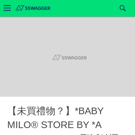
【未買禮物？】*BABY
MILO® STORE BY *A