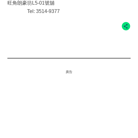
旺角朗豪坊L5-01號舖
Tel: 3514-9377
廣告