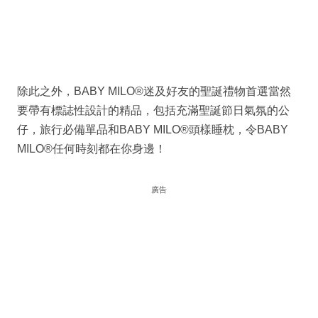
除此之外，BABY MILO®迷及好友的聖誕禮物首選當然
要帶有標誌性設計的精品，包括充滿聖誕節日氣氛的公
仔，旅行必備單品和BABY MILO®頭樣睡枕，令BABY
MILO®任何時刻都在你身邊！
廣告