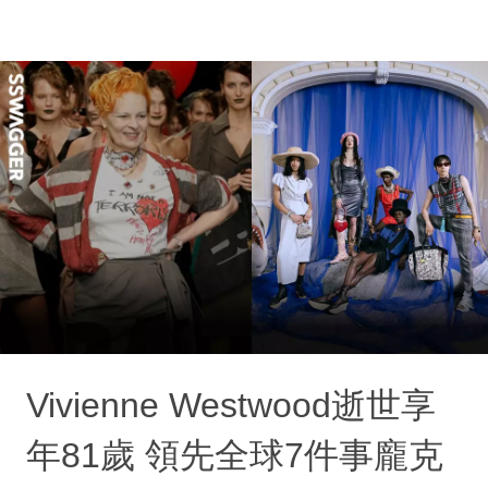
Vivienne Westwood逝世享
年81歲 領先全球7件事龐克