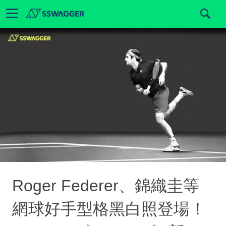
Roger Federer、錦織圭等
網球好手型格黑白照登場！