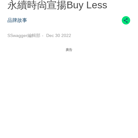
永續時尙宣揚Buy Less
品牌故事
SSwagger編輯部
Dec 30 2022
廣告