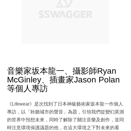
音樂家坂本龍一、攝影師Ryan
McGinley、插畫家Jason Polan
等個人專訪
《Lifewear》是次找到了日本神級藝術家坂本龍一作個人
專訪，以「聆聽城市的聲音」為題，引領我們從變幻莫測
的世界中預想未來，同時了解除了關注音樂及創作，並同
時注意環境保護議題的他，在這大環境之下對未來的看