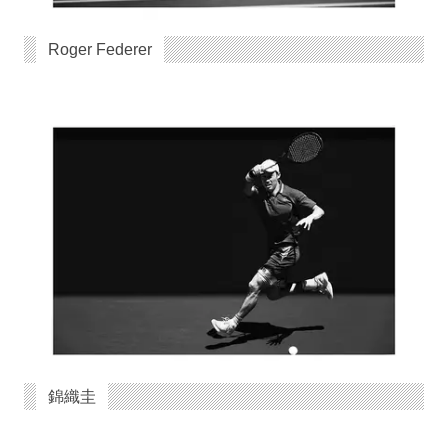
Roger Federer
錦織圭