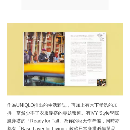
作為UNIQLO推出的生活雜誌，再加上有木下孝浩的加
持，當然少不了衣服穿搭的專題報道。有IVY Style學院
風穿搭的「Ready for Fall」為你的秋天作準備，同時亦
都有「Base Layer for Living」教你日常穿搭必備單品。