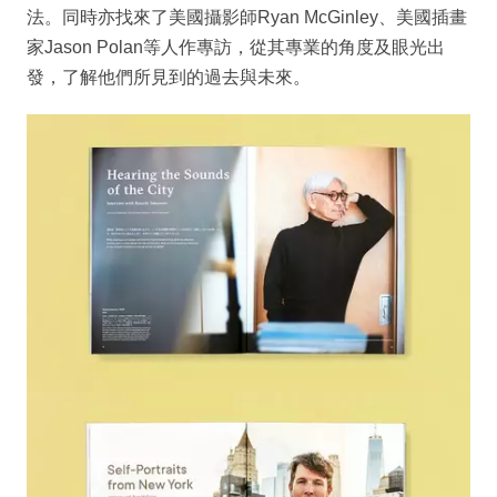
法。同時亦找來了美國攝影師Ryan McGinley、美國插畫
家Jason Polan等人作專訪，從其專業的角度及眼光出
發，了解他們所見到的過去與未來。