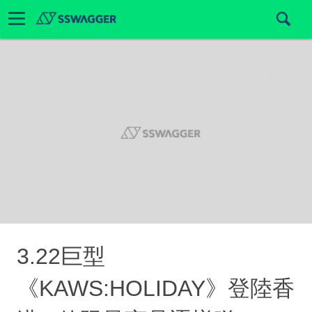
3.22巨型
《KAWS:HOLIDAY》登陸香