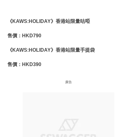
《
KAWS:HOLIDAY
》香港站限量咕
𠱸
售價：
HKD790
《
KAWS:HOLIDAY
》香港站限量手提袋
售價：
HKD390
廣告