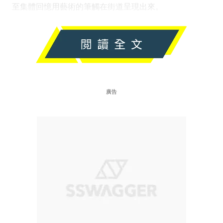
至集體回憶用藝術的筆觸在街道呈現出來。
廣告