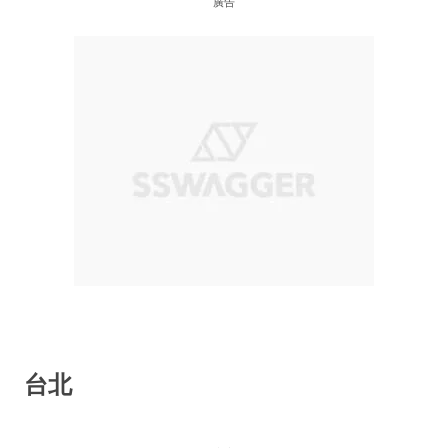
廣告
台北