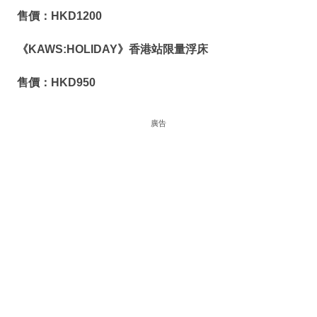
售價：
HKD1200
《
KAWS:HOLIDAY
》香港站限量浮床
售價：
HKD950
廣告