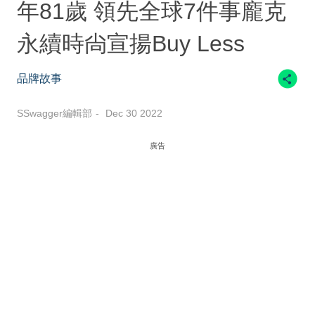
年81歲 領先全球7件事龐克
永續時尙宣揚Buy Less
品牌故事
SSwagger編輯部
Dec 30 2022
廣告