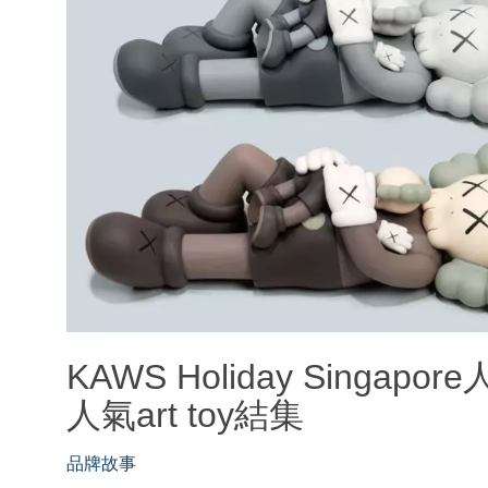
KAWS Holiday Sing
人氣art toy結集
品牌故事