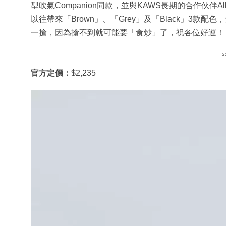
型吹氣Companion同款，並與KAWS長期的合作伙伴All
以往帶來「Brown」、「Grey」及「Black」3款配色
一搶，因為搶不到就可能要「食炒」了，祝各位好運！
s
官方定價：
$2,235