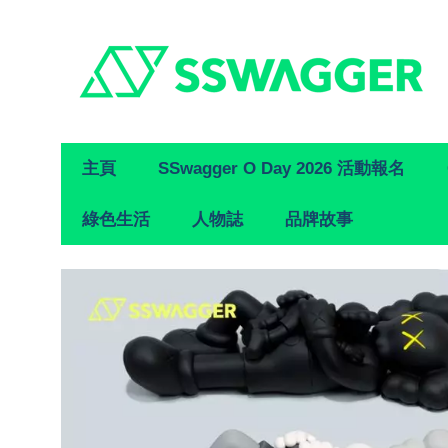
Primary
主頁
SSwagger O Day 2026 活動報名
Navigation
綠色生活
人物誌
品牌故事