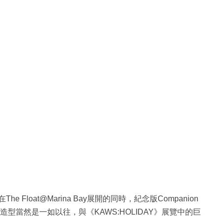
e Float@Marina Bay展開的同時，紀念版Companion
造型當然是一如以往，與《KAWS:HOLIDAY》展覽中的巨