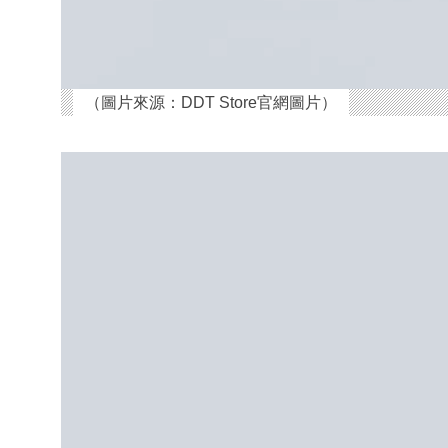
（圖片來源：DDT Store官網圖片）