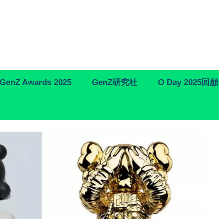
GenZ Awards 2025
GenZ研究社
O Day 2025回顧