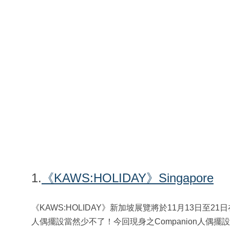
1.
《KAWS:HOLIDAY》Singapore
《KAWS:HOLIDAY》新加坡展覽將於11月13日至21日在Th
人偶擺設當然少不了！今回現身之Companion人偶擺設