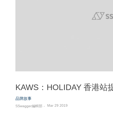
KAWS：HOLIDAY 香
品牌故事
Mar 29 2019
SSwagger編輯部