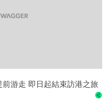
港站提前游走 即日起結束訪港之旅