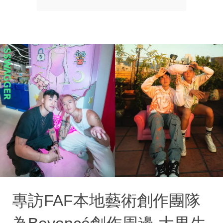
專訪FAF本地藝術創作團隊