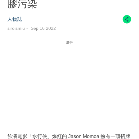
膠污染
人物誌
siroismiu
Sep 16 2022
廣告
飾演電影「水行俠」爆紅的 Jason Momoa 擁有一頭招牌