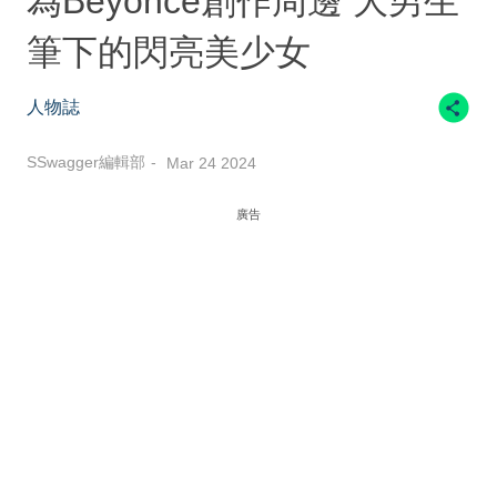
為Beyoncé創作周邊 大男生
筆下的閃亮美少女
人物誌
SSwagger編輯部
Mar 24 2024
廣告