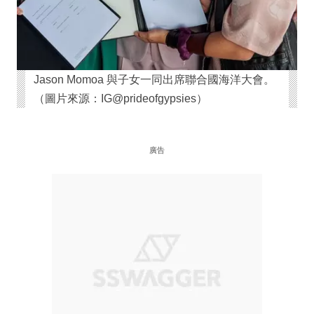
Jason Momoa 與子女一同出席聯合國海洋大會。
（圖片來源：IG@prideofgypsies）
廣告