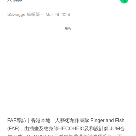
SSwagger編輯部
Mar 24 2024
廣告
FAF專訪｜香港本地⼆⼈藝術創作團隊 Finger and Fish
(FAF)，由插畫及紋⾝師HECOHEIO及和設計師 JUM合