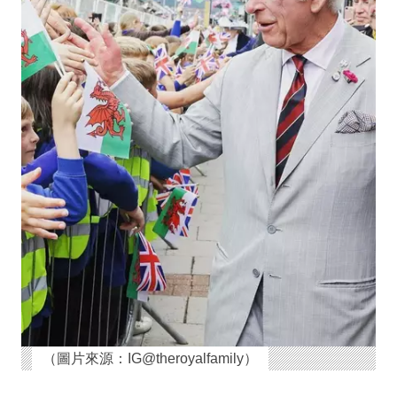
（圖片來源：IG@theroyalfamily）