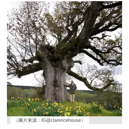
（圖片來源：IG@clarencehouse）