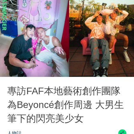
專訪FAF本地藝術創作團隊
為Beyoncé創作周邊 大男生
筆下的閃亮美少女
人物誌