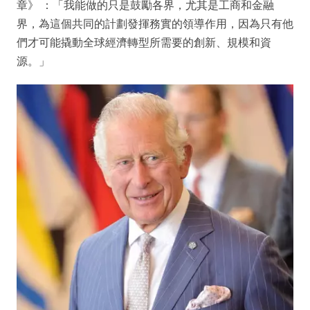
章》 ：「我能做的只是鼓勵各界，尤其是工商和金融
界，為這個共同的計劃發揮務實的領導作用，因為只有他
們才可能撬動全球經濟轉型所需要的創新、規模和資
源。」