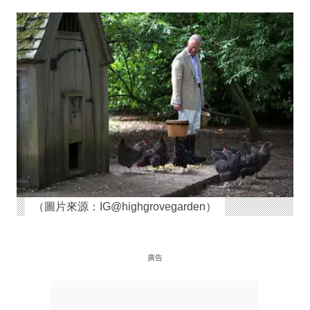
（圖片來源：IG@highgrovegarden）
廣告