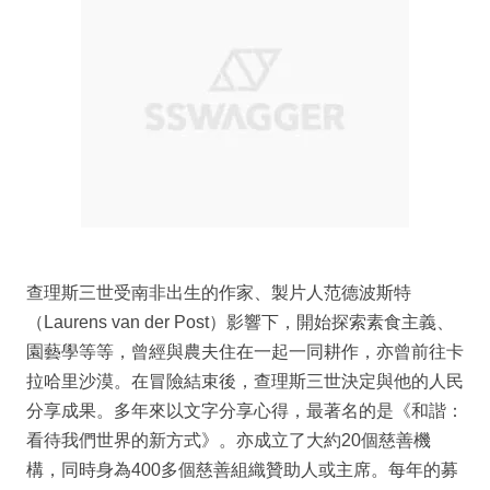
查理斯三世受南非出生的作家、製片人范德波斯特
（Laurens van der Post）影響下，開始探索素食主義、
園藝學等等，曾經與農夫住在一起一同耕作，亦曾前往卡
拉哈里沙漠。在冒險結束後，查理斯三世決定與他的人民
分享成果。多年來以文字分享心得，最著名的是《和諧：
看待我們世界的新方式》。亦成立了大約20個慈善機
構，同時身為400多個慈善組織贊助人或主席。每年的募