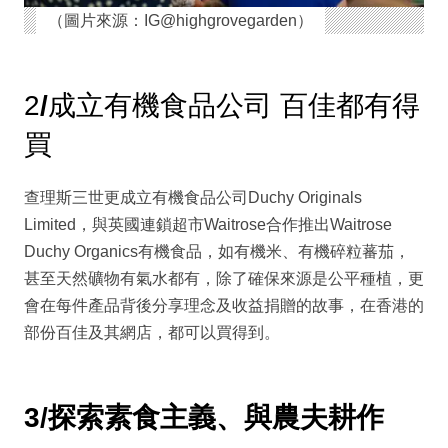
（圖片來源：IG@highgrovegarden）
2
/
成立有機食品公司 百佳都有得
買
查理斯三世更成立有機食品公司Duchy Originals
Limited，與英國連鎖超市Waitrose合作推出Waitrose
Duchy Organics有機食品，如有機米、有機碎粒蕃茄，
甚至天然礦物有氣水都有，除了確保來源是公平種植，更
會在每件產品背後分享理念及收益捐贈的故事，在香港的
部份百佳及其網店，都可以買得到。
3
/
探索素食主義、與農夫耕作