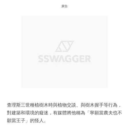
廣告
查理斯三世種植樹木時與植物交談、與樹木握手等行為，
對建築和環境的癡迷，有媒體將他稱為「寧願當農夫也不
願當王子」的怪人。