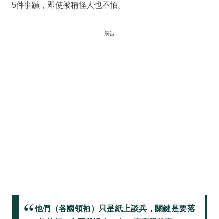
5件事蹟，即使被稱怪人也不怕。
廣告
他們（各國領袖）只是紙上談兵，關鍵是要落